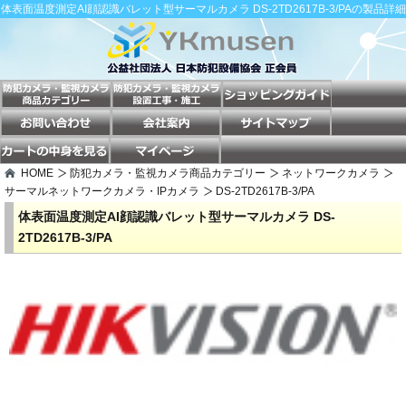
体表面温度測定AI顔認識バレット型サーマルカメラ DS-2TD2617B-3/PAの製品詳細
HOME
防犯カメラ・監視カメラ商品カテゴリー
ネットワークカメラ
サーマルネットワークカメラ・IPカメラ
DS-2TD2617B-3/PA
体表面温度測定AI顔認識バレット型サーマルカメラ DS-
2TD2617B-3/PA