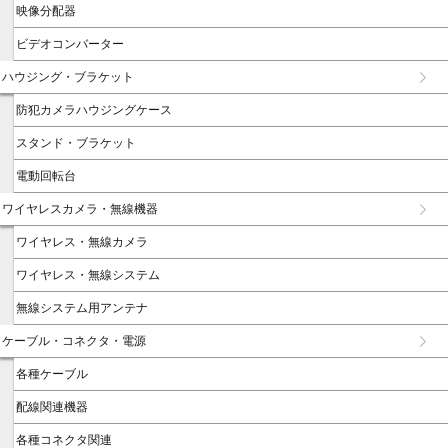
映像分配器
ビデオコンバーター
ハウジング・ブラケット
防犯カメラハウジングケース
スタンド・ブラケット
電動回転台
ワイヤレスカメラ・無線機器
ワイヤレス・無線カメラ
ワイヤレス・無線システム
無線システム用アンテナ
ケーブル・コネクタ・電源
各種ケーブル
配線関連機器
各種コネクタ関連