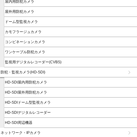
屋内用防犯カメラ
屋外用防犯カメラ
ドーム型監視カメラ
カモフラージュカメラ
コンビネーションカメラ
ワンケーブル防犯カメラ
監視用デジタルレコーダー(CVBS)
防犯・監視カメラ(HD-SDI)
HD-SDI屋内用防犯カメラ
HD-SDI屋外用防犯カメラ
HD-SDIドーム型監視カメラ
HD-SDIデジタルレコーダー
HD-SDI周辺機器
ネットワーク・IPカメラ