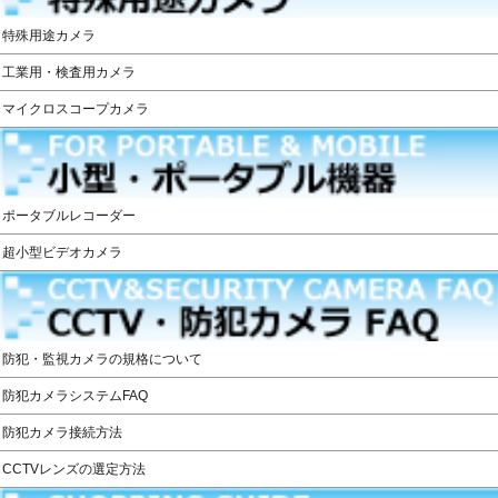
特殊用途カメラ
工業用・検査用カメラ
マイクロスコープカメラ
ポータブルレコーダー
超小型ビデオカメラ
防犯・監視カメラの規格について
防犯カメラシステムFAQ
防犯カメラ接続方法
CCTVレンズの選定方法