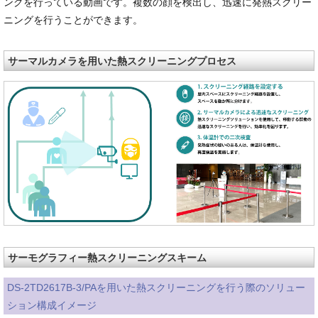
ングを行っている動画です。複数の顔を検出し、迅速に発熱スクリー
ニングを行うことができます。
サーマルカメラを用いた熱スクリーニングプロセス
サーモグラフィー熱スクリーニングスキーム
DS-2TD2617B-3/PAを用いた熱スクリーニングを行う際のソリュー
ション構成イメージ