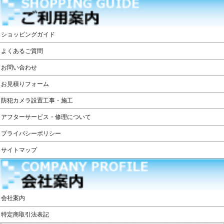
ショッピングガイド
よくあるご質問
お問い合わせ
お見積りフォーム
防犯カメラ設置工事・施工
アフターサービス・修理について
プライバシーポリシー
サイトマップ
会社案内
特定商取引法表記