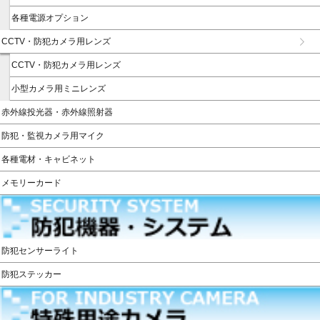
各種電源オプション
CCTV・防犯カメラ用レンズ
CCTV・防犯カメラ用レンズ
小型カメラ用ミニレンズ
赤外線投光器・赤外線照射器
防犯・監視カメラ用マイク
各種電材・キャビネット
メモリーカード
防犯センサーライト
防犯ステッカー