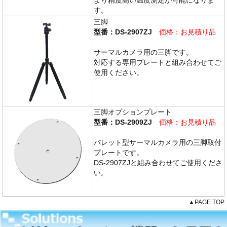
より精度高い温度測定が可能になりま
す。
三脚
型番：DS-2907ZJ
価格：お見積り品
サーマルカメラ用の三脚です。
対応する専用プレートと組み合わせてご
使用ください。
三脚オプションプレート
型番：DS-2909ZJ
価格：お見積り品
バレット型サーマルカメラ用の三脚取付
プレートです。
DS-2907ZJと組み合わせてご使用くださ
い。
▲PAGE TOP