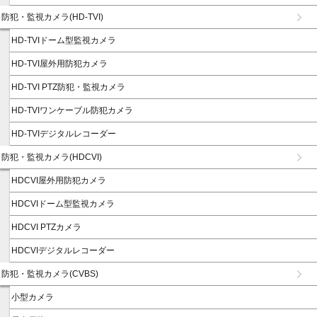
防犯・監視カメラ(HD-TVI)
HD-TVIドーム型監視カメラ
HD-TVI屋外用防犯カメラ
HD-TVI PTZ防犯・監視カメラ
HD-TVIワンケーブル防犯カメラ
HD-TVIデジタルレコーダー
防犯・監視カメラ(HDCVI)
HDCVI屋外用防犯カメラ
HDCVIドーム型監視カメラ
HDCVI PTZカメラ
HDCVIデジタルレコーダー
防犯・監視カメラ(CVBS)
小型カメラ