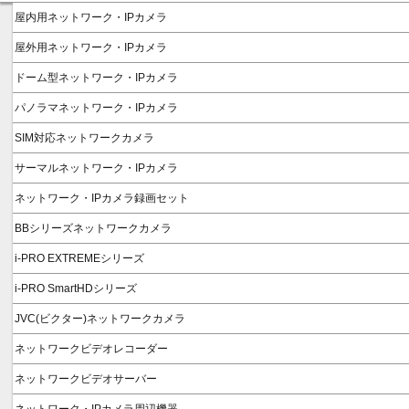
屋内用ネットワーク・IPカメラ
屋外用ネットワーク・IPカメラ
ドーム型ネットワーク・IPカメラ
パノラマネットワーク・IPカメラ
SIM対応ネットワークカメラ
サーマルネットワーク・IPカメラ
ネットワーク・IPカメラ録画セット
BBシリーズネットワークカメラ
i-PRO EXTREMEシリーズ
i-PRO SmartHDシリーズ
JVC(ビクター)ネットワークカメラ
ネットワークビデオレコーダー
ネットワークビデオサーバー
ネットワーク・IPカメラ周辺機器