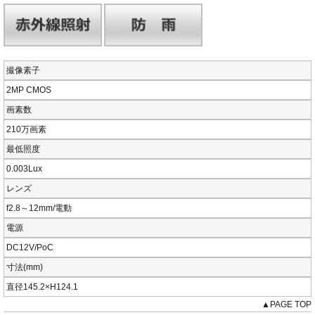
撮像素子
2MP CMOS
画素数
210万画素
最低照度
0.003Lux
レンズ
f2.8～12mm/電動
電源
DC12V/PoC
寸法(mm)
直径145.2×H124.1
▲PAGE TOP