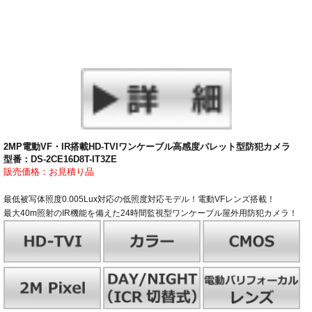
2MP電動VF・IR搭載HD-TVIワンケーブル高感度バレット型防犯カメラ
型番：DS-2CE16D8T-IT3ZE
販売価格：お見積り品
最低被写体照度0.005Lux対応の低照度対応モデル！電動VFレンズ搭載！
最大40m照射のIR機能を備えた24時間監視型ワンケーブル屋外用防犯カメラ！