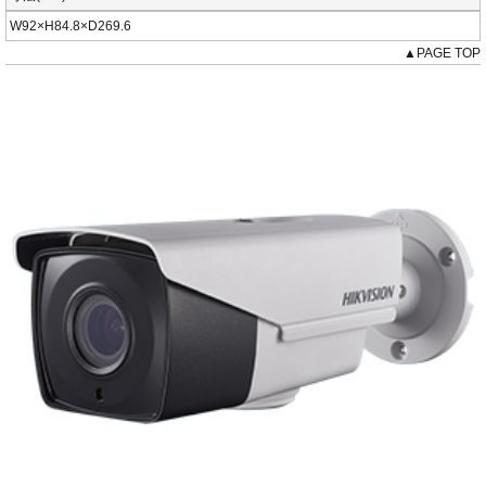
W92×H84.8×D269.6
▲PAGE TOP