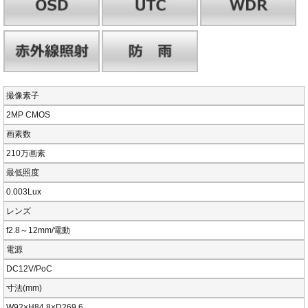
撮像素子
2MP CMOS
画素数
210万画素
最低照度
0.003Lux
レンズ
f2.8～12mm/電動
電源
DC12V/PoC
寸法(mm)
W92×H84.8×D269.6