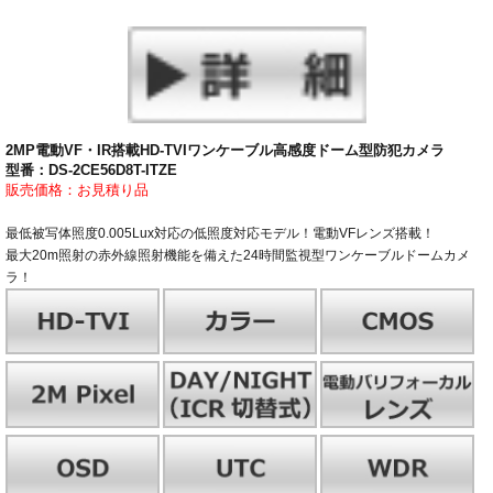
2MP電動VF・IR搭載HD-TVIワンケーブル高感度ドーム型防犯カメラ
型番：DS-2CE56D8T-ITZE
販売価格：お見積り品
最低被写体照度0.005Lux対応の低照度対応モデル！電動VFレンズ搭載！
最大20m照射の赤外線照射機能を備えた24時間監視型ワンケーブルドームカメ
ラ！