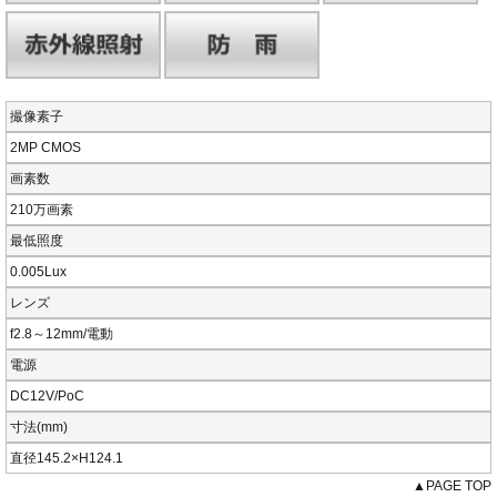
撮像素子
2MP CMOS
画素数
210万画素
最低照度
0.005Lux
レンズ
f2.8～12mm/電動
電源
DC12V/PoC
寸法(mm)
直径145.2×H124.1
▲PAGE TOP