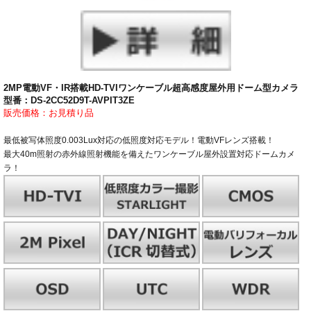
2MP電動VF・IR搭載HD-TVIワンケーブル超高感度屋外用ドーム型カメラ
型番：DS-2CC52D9T-AVPIT3ZE
販売価格：お見積り品
最低被写体照度0.003Lux対応の低照度対応モデル！電動VFレンズ搭載！
最大40m照射の赤外線照射機能を備えたワンケーブル屋外設置対応ドームカメ
ラ！