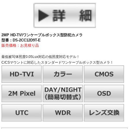
2MP HD-TVIワンケーブルボックス型防犯カメラ
型番：DS-2CC12D9T-E
販売価格：お見積り品
最低被写体照度0.05Lux対応の低照度対応モデル！
C/CSマウントに対応したスタンダードワンケーブルボックス型カメラ！