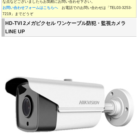
な点などございましたらお気軽にお問い合わせ下さい。
お問い合わせフォームはこちらへ
お電話でのお問い合わせは「TEL03-3253-
7219」までどうぞ
HD-TVI 2メガピクセル ワンケーブル防犯・監視カメラ
LINE UP