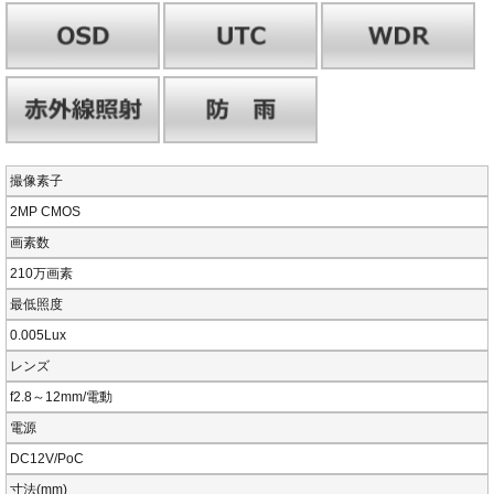
撮像素子
2MP CMOS
画素数
210万画素
最低照度
0.005Lux
レンズ
f2.8～12mm/電動
電源
DC12V/PoC
寸法(mm)