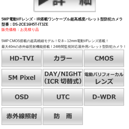
5MP電動VFレンズ・IR搭載ワンケーブル超高感度バレット型防犯カメラ
型番：DS-2CE16H5T-IT3ZE
販売価格：お見積り品
5MP CMOS搭載の超高精細モデル！f2.8～12mm電動VFレンズ搭載！
最大40mの赤外線照射機能搭載！24時間監視対応屋外用バレット型防犯カメラ！