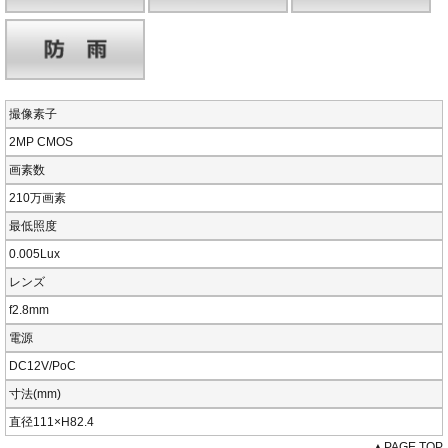
撮像素子
2MP CMOS
画素数
210万画素
最低照度
0.005Lux
レンズ
f2.8mm
電源
DC12V/PoC
寸法(mm)
直径111×H82.4
▲PAGE TOP