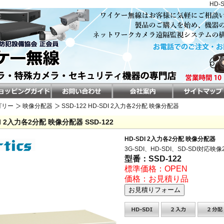
HD-
ゴリー
映像分配器
SSD-122 HD-SDI 2入力各2分配 映像分配器
DI 2入力各2分配 映像分配器 SSD-122
HD-SDI 2入力各2分配 映像分配器
3G-SDI、HD-SDI、SD-SDI対応映
型番：SSD-122
標準価格：OPEN
価格：お見積り品