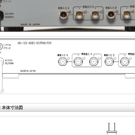
22 本体寸法図