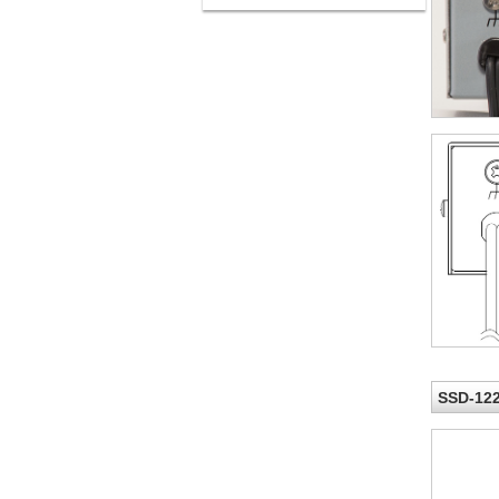
SSD-1