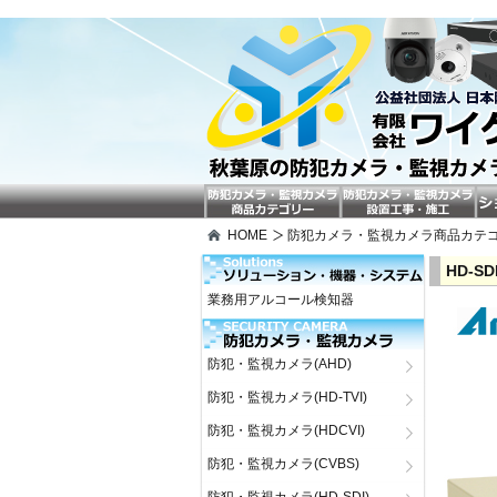
HOME
防犯カメラ・監視カメラ商品カテ
HD-S
業務用アルコール検知器
防犯・監視カメラ(AHD)
防犯・監視カメラ(HD-TVI)
防犯・監視カメラ(HDCVI)
防犯・監視カメラ(CVBS)