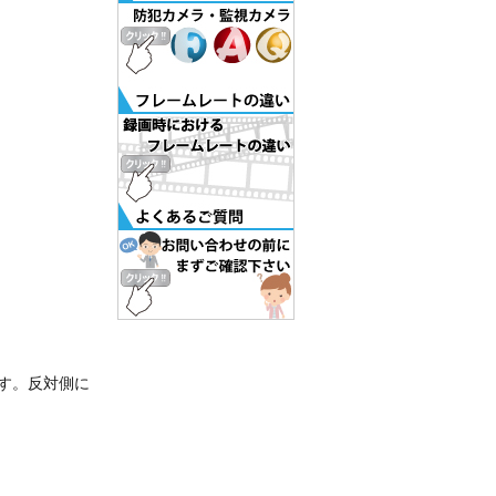
ます。反対側に