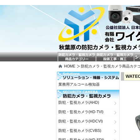
HOME
防犯カメラ・監視カメラ商品カテ
WATE
業務用アルコール検知器
防犯・監視カメラ(AHD)
防犯・監視カメラ(HD-TVI)
防犯・監視カメラ(HDCVI)
防犯・監視カメラ(CVBS)