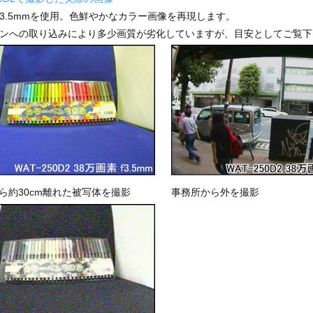
f3.5mmを使用。色鮮やかなカラー画像を再現します。
ンへの取り込みにより多少画質が劣化していますが、目安としてご覧下
ら約30cm離れた被写体を撮影
事務所から外を撮影