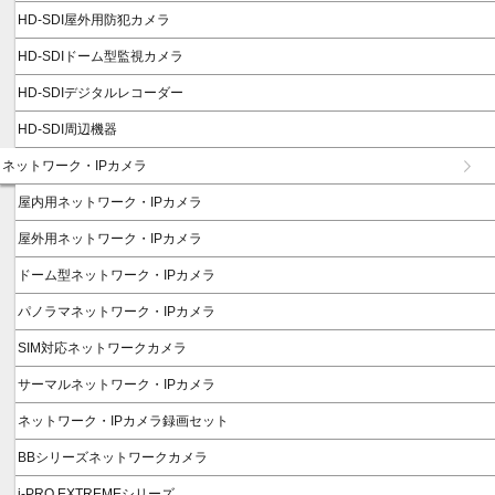
HD-SDI屋外用防犯カメラ
HD-SDIドーム型監視カメラ
HD-SDIデジタルレコーダー
HD-SDI周辺機器
ネットワーク・IPカメラ
屋内用ネットワーク・IPカメラ
屋外用ネットワーク・IPカメラ
ドーム型ネットワーク・IPカメラ
パノラマネットワーク・IPカメラ
SIM対応ネットワークカメラ
サーマルネットワーク・IPカメラ
ネットワーク・IPカメラ録画セット
BBシリーズネットワークカメラ
i-PRO EXTREMEシリーズ