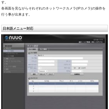
す。
各画面を見ながらそれぞれのネットワークカメラ(IPカメラ)の操作を
行う事が出来ます。
日本語メニュー対応