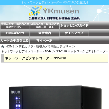
ネットワークビデオレコーダー NSV616の製品詳細
HOME
防犯カメラ・監視カメラ商品カテゴリー
ネットワークビデオレコーダー・NVR
NSV616 ネットワークビデオレコーダー
ネットワークビデオレコーダー NSV616