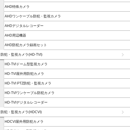
AHD特殊カメラ
AHDワンケーブル防犯・監視カメラ
AHDデジタルレコーダー
AHD周辺機器
AHD防犯カメラ録画セット
防犯・監視カメラ(HD-TVI)
HD-TVIドーム型監視カメラ
HD-TVI屋外用防犯カメラ
HD-TVI PTZ防犯・監視カメラ
HD-TVIワンケーブル防犯カメラ
HD-TVIデジタルレコーダー
防犯・監視カメラ(HDCVI)
HDCVI屋外用防犯カメラ