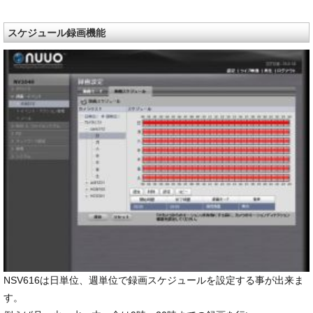
スケジュール録画機能
NSV616は日単位、週単位で録画スケジュールを設定する事が出来ま
す。