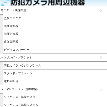
モニター・映像関連
監視用モニター
画面分割器
画面切換器
映像分配器
ビデオコンバーター
ハウジング・ブラケット
防犯カメラハウジングケース
スタンド・ブラケット
電動回転台
ワイヤレスカメラ・無線機器
ワイヤレス・無線カメラ
ワイヤレス・無線システム