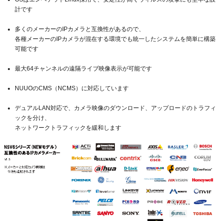
計です
多くのメーカーのIPカメラと互換性があるので、
各種メーカーのIPカメラが混在する環境でも統一したシステムを簡単に構築
可能です
最大64チャンネルの遠隔ライブ映像表示が可能です
NUUOのCMS（NCMS）に対応しています
デュアルLAN対応で、カメラ映像のダウンロード、アップロードのトラフィ
ックを分け、
ネットワークトラフィックを緩和します