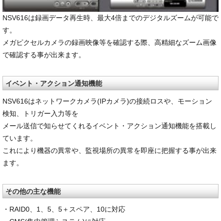
NSV616は録画データ再生時、最大4倍までのデジタルズームが可能で
す。
メガピクセルカメラの録画映像等を確認する際、高精細なズーム画像
で確認する事が出来ます。
イベント・アクション通知機能
NSV616はネットワークカメラ(IPカメラ)の接続ロスや、モーション
検知、トリガー入力等を
メール送信で知らせてくれるイベント・アクション通知機能を搭載し
ています。
これにより機器の異常や、監視場所の異常を即座に把握する事が出来
ます。
その他の主な機能
・RAID0、1、5、5＋スペア、10に対応