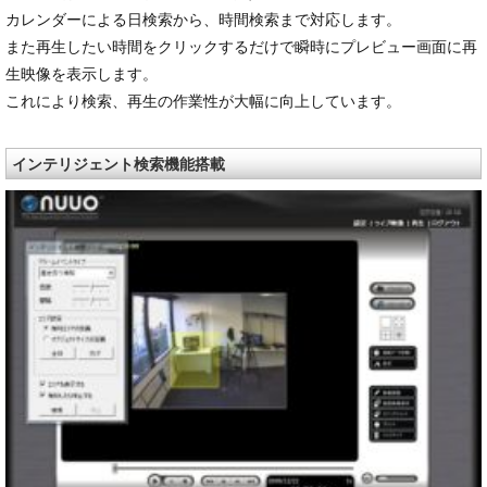
カレンダーによる日検索から、時間検索まで対応します。
また再生したい時間をクリックするだけで瞬時にプレビュー画面に再
生映像を表示します。
これにより検索、再生の作業性が大幅に向上しています。
インテリジェント検索機能搭載