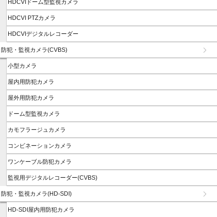
HDCVIドーム型監視カメラ
HDCVI PTZカメラ
HDCVIデジタルレコーダー
防犯・監視カメラ(CVBS)
小型カメラ
屋内用防犯カメラ
屋外用防犯カメラ
ドーム型監視カメラ
カモフラージュカメラ
コンビネーションカメラ
ワンケーブル防犯カメラ
監視用デジタルレコーダー(CVBS)
防犯・監視カメラ(HD-SDI)
HD-SDI屋内用防犯カメラ