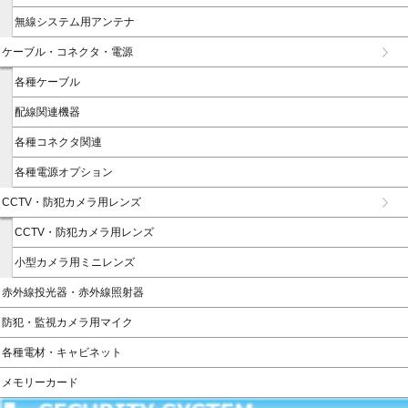
無線システム用アンテナ
ケーブル・コネクタ・電源
各種ケーブル
配線関連機器
各種コネクタ関連
各種電源オプション
CCTV・防犯カメラ用レンズ
CCTV・防犯カメラ用レンズ
小型カメラ用ミニレンズ
赤外線投光器・赤外線照射器
防犯・監視カメラ用マイク
各種電材・キャビネット
メモリーカード