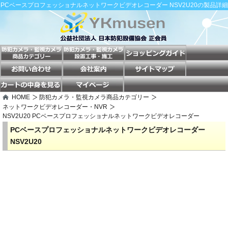
PCベースプロフェッショナルネットワークビデオレコーダー NSV2U20の製品詳細
HOME
防犯カメラ・監視カメラ商品カテゴリー
ネットワークビデオレコーダー・NVR
NSV2U20 PCベースプロフェッショナルネットワークビデオレコーダー
PCベースプロフェッショナルネットワークビデオレコーダー
NSV2U20