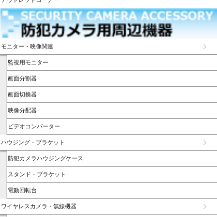
モニター・映像関連
監視用モニター
画面分割器
画面切換器
映像分配器
ビデオコンバーター
ハウジング・ブラケット
防犯カメラハウジングケース
スタンド・ブラケット
電動回転台
ワイヤレスカメラ・無線機器