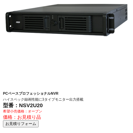
PCベースプロフェッショナルNVR
ハイスペック録画性能に3タイプモニター出力搭載
型番：NSV2U20
希望小売価格：オープン
価格：お見積り品