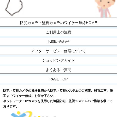
防犯カメラ・監視カメラのワイケー無線HOME
ご利用上の注意
お問い合わせ
アフターサービス・修理について
ショッピングガイド
よくあるご質問
PAGE TOP
防犯・監視カメラの機器販売から防犯・監視システムのご構築、設置工事、施
工までワイケー無線にお任せ下さい。
ネットワーク・IPカメラを使用した遠隔防犯・監視システムのご構築も承って
おります。