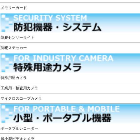
メモリーカード
防犯センサーライト
防犯ステッカー
特殊用途カメラ
工業用・検査用カメラ
マイクロスコープカメラ
ポータブルレコーダー
超小型ビデオカメラ