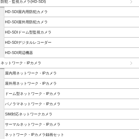
防犯・監視カメラ(HD-SDI)
HD-SDI屋内用防犯カメラ
HD-SDI屋外用防犯カメラ
HD-SDIドーム型監視カメラ
HD-SDIデジタルレコーダー
HD-SDI周辺機器
ネットワーク・IPカメラ
屋内用ネットワーク・IPカメラ
屋外用ネットワーク・IPカメラ
ドーム型ネットワーク・IPカメラ
パノラマネットワーク・IPカメラ
SIM対応ネットワークカメラ
サーマルネットワーク・IPカメラ
ネットワーク・IPカメラ録画セット