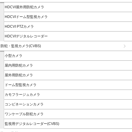
HDCVI屋外用防犯カメラ
HDCVIドーム型監視カメラ
HDCVI PTZカメラ
HDCVIデジタルレコーダー
防犯・監視カメラ(CVBS)
小型カメラ
屋内用防犯カメラ
屋外用防犯カメラ
ドーム型監視カメラ
カモフラージュカメラ
コンビネーションカメラ
ワンケーブル防犯カメラ
監視用デジタルレコーダー(CVBS)