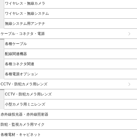
ワイヤレス・無線カメラ
ワイヤレス・無線システム
無線システム用アンテナ
ケーブル・コネクタ・電源
各種ケーブル
配線関連機器
各種コネクタ関連
各種電源オプション
CCTV・防犯カメラ用レンズ
CCTV・防犯カメラ用レンズ
小型カメラ用ミニレンズ
赤外線投光器・赤外線照射器
防犯・監視カメラ用マイク
各種電材・キャビネット