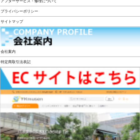
アフターサービス・修理について
プライバシーポリシー
サイトマップ
会社案内
特定商取引法表記