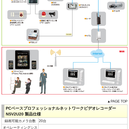
▲PAGE TOP
PCベースプロフェッショナルネットワークビデオレコーダー
NSV2U20 製品仕様
録画可能カメラ台数
20台
オペレーティングシス