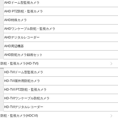
AHDドーム型監視カメラ
AHD PTZ防犯・監視カメラ
AHD特殊カメラ
AHDワンケーブル防犯・監視カメラ
AHDデジタルレコーダー
AHD周辺機器
AHD防犯カメラ録画セット
防犯・監視カメラ(HD-TVI)
HD-TVIドーム型監視カメラ
HD-TVI屋外用防犯カメラ
HD-TVI PTZ防犯・監視カメラ
HD-TVIワンケーブル防犯カメラ
HD-TVIデジタルレコーダー
防犯・監視カメラ(HDCVI)