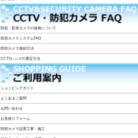
防犯・監視カメラの規格について
防犯カメラシステムFAQ
防犯カメラ接続方法
CCTVレンズの選定方法
ショッピングガイド
よくあるご質問
お問い合わせ
お見積りフォーム
防犯カメラ設置工事・施工