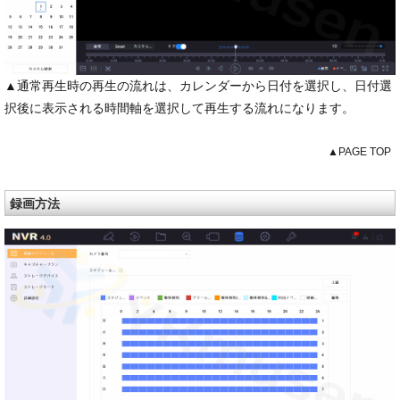
▲通常再生時の再生の流れは、カレンダーから日付を選択し、日付選
択後に表示される時間軸を選択して再生する流れになります。
▲PAGE TOP
録画方法