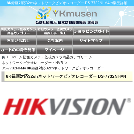
8K録画対応32chネットワークビデオレコーダー DS-7732NI-M4の製品詳細
HOME
防犯カメラ・監視カメラ商品カテゴリー
ネットワークビデオレコーダー・NVR
DS-7732NI-M4 8K録画対応32chネットワークビデオレコーダー
8K録画対応32chネットワークビデオレコーダー DS-7732NI-M4