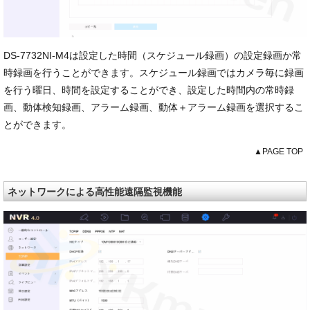
DS-7732NI-M4は設定した時間（スケジュール録画）の設定録画か常
時録画を行うことができます。スケジュール録画ではカメラ毎に録画
を行う曜日、時間を設定することができ、設定した時間内の常時録
画、動体検知録画、アラーム録画、動体＋アラーム録画を選択するこ
とができます。
▲PAGE TOP
ネットワークによる高性能遠隔監視機能