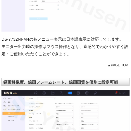
DS-7732NI-M4の各メニュー表示は日本語表示に対応してします。
モニター出力時の操作はマウス操作となり、直感的でわかりやすく設
定・ご使用いただくことができます。
▲PAGE TOP
録画解像度、録画フレームレート、録画画質を個別に設定可能