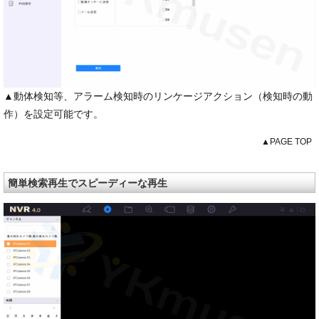
▲動体検知等、アラーム検知時のリンケージアクション（検知時の動
作）を設定可能です。
▲PAGE TOP
簡単検索再生でスピーディーな再生