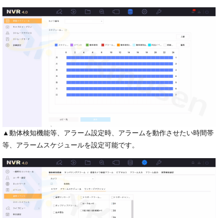
▲動体検知機能等、アラーム設定時、アラームを動作させたい時間帯
等、アラームスケジュールを設定可能です。