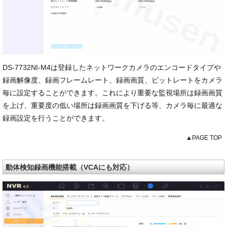
DS-7732NI-M4は登録したネットワークカメラのエンコードタイプや
録画解像度、録画フレームレート、録画画質、ビットレートをカメラ
毎に設定することができます。これにより重要な監視場所は録画画質
を上げ、重要度の低い場所は録画画質を下げる等、カメラ毎に最適な
録画設定を行うことができます。
▲PAGE TOP
動体検知録画機能搭載（VCAにも対応）