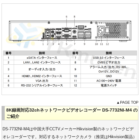
▲PAGE TOP
8K録画対応32chネットワークビデオレコーダー DS-7732NI-M4 の
ご紹介
DS-7732NI-M4は中国大手CCTVメーカーHikvision製のネットワークビデ
オレコーダーです。対応するネットワークカメラ（推奨はHikvision製品）