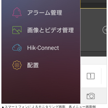
▲スマートフォンによるモニタリング画面、各メニュー画面例