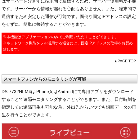
はサーバーを介さずに端末間で通信するため、サーバー使用料が不要
です。サーバーから情報が漏れる心配もありません。また、端末間で
通信するため安定した通信が可能です。面倒な固定IPアドレスの設定
をせずに、簡単に接続することができます。
※本機能はアプリケーションのみでご利用いただくことができます。
※ネットワーク機能をフル活用する場合には、固定IPアドレスの取得をお奨め
致します。
▲PAGE TOP
スマートフォンからのモニタリングが可能
DS-7732NI-M4はiPhone又はAndroidにて専用アプリをダウンロード
することで遠隔モニタリングすることができます。また、日付時刻を
指定しての遠隔再生も可能な為、外出先からいつでも録画データの再
生を行うことができます。