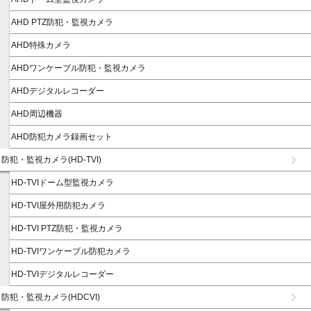
AHD PTZ防犯・監視カメラ
AHD特殊カメラ
AHDワンケーブル防犯・監視カメラ
AHDデジタルレコーダー
AHD周辺機器
AHD防犯カメラ録画セット
防犯・監視カメラ(HD-TVI)
HD-TVIドーム型監視カメラ
HD-TVI屋外用防犯カメラ
HD-TVI PTZ防犯・監視カメラ
HD-TVIワンケーブル防犯カメラ
HD-TVIデジタルレコーダー
防犯・監視カメラ(HDCVI)