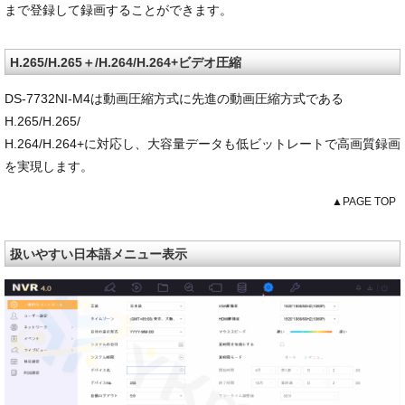
まで登録して録画することができます。
H.265/H.265＋/H.264/H.264+ビデオ圧縮
DS-7732NI-M4は動画圧縮方式に先進の動画圧縮方式である
H.265/H.265/
H.264/H.264+に対応し、大容量データも低ビットレートで高画質録画
を実現します。
▲PAGE TOP
扱いやすい日本語メニュー表示