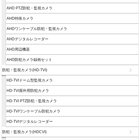
AHD PTZ防犯・監視カメラ
AHD特殊カメラ
AHDワンケーブル防犯・監視カメラ
AHDデジタルレコーダー
AHD周辺機器
AHD防犯カメラ録画セット
防犯・監視カメラ(HD-TVI)
HD-TVIドーム型監視カメラ
HD-TVI屋外用防犯カメラ
HD-TVI PTZ防犯・監視カメラ
HD-TVIワンケーブル防犯カメラ
HD-TVIデジタルレコーダー
防犯・監視カメラ(HDCVI)