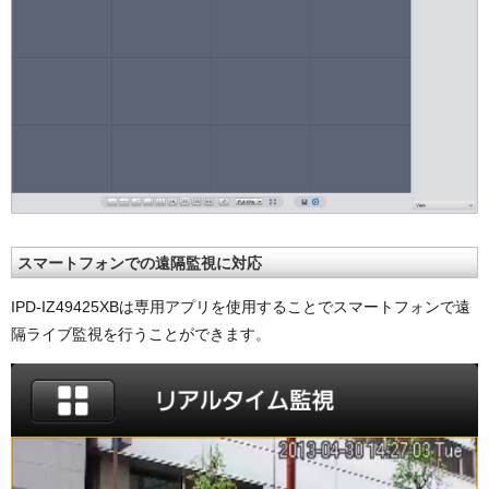
スマートフォンでの遠隔監視に対応
IPD-IZ49425XBは専用アプリを使用することでスマートフォンで遠
隔ライブ監視を行うことができます。