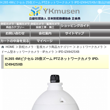
H.265 4Mピクセル 25倍ズーム PTZネットワークカメラ IPD-IZ49425XBの製品詳細
HOME
防犯カメラ・監視カメラ商品カテゴリー
ネットワークカメラ
ドーム型ネットワークカメラ・IPカメラ
IPD-IZ49425XB
H.265 4Mピクセル 25倍ズーム PTZネットワークカメラ IPD-
IZ49425XB