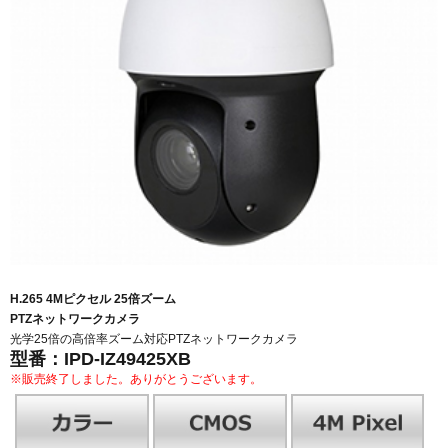
H.265 4Mピクセル 25倍ズーム
PTZネットワークカメラ
光学25倍の高倍率ズーム対応PTZネットワークカメラ
型番：
IPD-IZ49425XB
※販売終了しました。ありがとうございます。