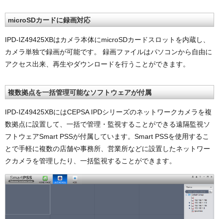
microSDカードに録画対応
IPD-IZ49425XBはカメラ本体にmicroSDカードスロットを内蔵し、
カメラ単独で録画が可能です。 録画ファイルはパソコンから自由に
アクセス出来、再生やダウンロードを行うことができます。
複数拠点を一括管理可能なソフトウェアが付属
IPD-IZ49425XBにはCEPSA IPDシリーズのネットワークカメラを複
数拠点に設置して、一括で管理・監視することができる遠隔監視ソ
フトウェアSmart PSSが付属しています。Smart PSSを使用するこ
とで手軽に複数の店舗や事務所、営業所などに設置したネットワー
クカメラを管理したり、一括監視することができます。