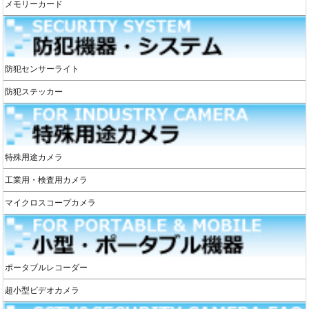
メモリーカード
防犯センサーライト
防犯ステッカー
特殊用途カメラ
工業用・検査用カメラ
マイクロスコープカメラ
ポータブルレコーダー
超小型ビデオカメラ