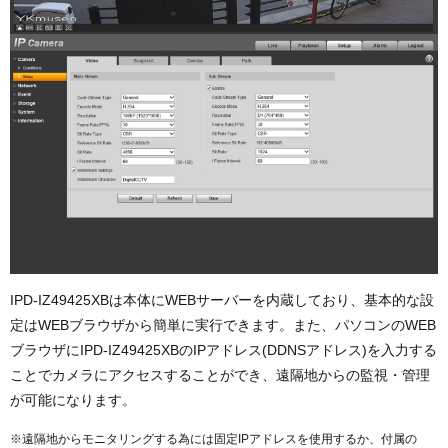
IPD-IZ49425XBは本体にWEBサーバーを内蔵しており、基本的な設
定はWEBブラウザから簡単に実行できます。また、パソコンのWEB
ブラウザにIPD-IZ49425XBのIPアドレス(DDNSアドレス)を入力する
ことでカメラにアクセスすることができ、遠隔地からの監視・管理
が可能になります。
※遠隔地からモニタリングする為には固定IPアドレスを使用するか、付属の