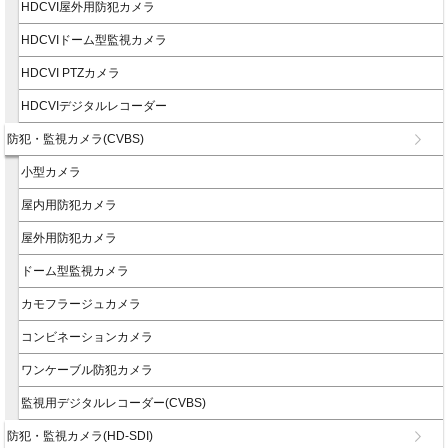
HDCVI屋外用防犯カメラ
HDCVIドーム型監視カメラ
HDCVI PTZカメラ
HDCVIデジタルレコーダー
防犯・監視カメラ(CVBS)
小型カメラ
屋内用防犯カメラ
屋外用防犯カメラ
ドーム型監視カメラ
カモフラージュカメラ
コンビネーションカメラ
ワンケーブル防犯カメラ
監視用デジタルレコーダー(CVBS)
防犯・監視カメラ(HD-SDI)