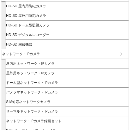
HD-SDI屋内用防犯カメラ
HD-SDI屋外用防犯カメラ
HD-SDIドーム型監視カメラ
HD-SDIデジタルレコーダー
HD-SDI周辺機器
ネットワーク・IPカメラ
屋内用ネットワーク・IPカメラ
屋外用ネットワーク・IPカメラ
ドーム型ネットワーク・IPカメラ
パノラマネットワーク・IPカメラ
SIM対応ネットワークカメラ
サーマルネットワーク・IPカメラ
ネットワーク・IPカメラ録画セット