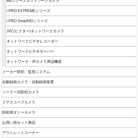
BBシリーズネットワークカメラ
i-PRO EXTREMEシリーズ
i-PRO SmartHDシリーズ
JVC(ビクター)ネットワークカメラ
ネットワークビデオレコーダー
ネットワークビデオサーバー
ネットワーク・IPカメラ周辺機器
メーカー防犯・監視システム
自動録画カメラ・自動録画装置
ソーラー式防犯カメラ
ドアスコープカメラ
防犯用ダミーカメラ
お買い得セット商品
アウトレットコーナー