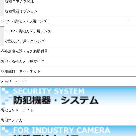
各種コネクタ関連
各種電源オプション
CCTV・防犯カメラ用レンズ
CCTV・防犯カメラ用レンズ
小型カメラ用ミニレンズ
赤外線投光器・赤外線照射器
防犯・監視カメラ用マイク
各種電材・キャビネット
メモリーカード
防犯センサーライト
防犯ステッカー