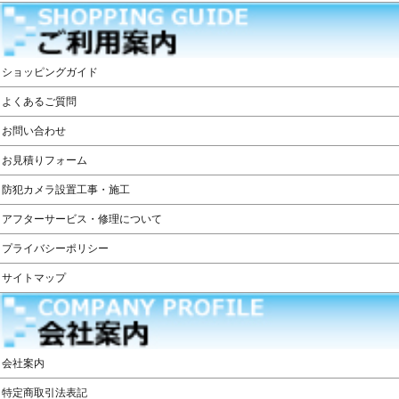
ショッピングガイド
よくあるご質問
お問い合わせ
お見積りフォーム
防犯カメラ設置工事・施工
アフターサービス・修理について
プライバシーポリシー
サイトマップ
会社案内
特定商取引法表記