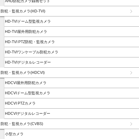
AHD防犯カメラ録画セット
防犯・監視カメラ(HD-TVI)
HD-TVIドーム型監視カメラ
HD-TVI屋外用防犯カメラ
HD-TVI PTZ防犯・監視カメラ
HD-TVIワンケーブル防犯カメラ
HD-TVIデジタルレコーダー
防犯・監視カメラ(HDCVI)
HDCVI屋外用防犯カメラ
HDCVIドーム型監視カメラ
HDCVI PTZカメラ
HDCVIデジタルレコーダー
防犯・監視カメラ(CVBS)
小型カメラ