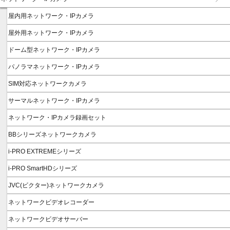
屋内用ネットワーク・IPカメラ
屋外用ネットワーク・IPカメラ
ドーム型ネットワーク・IPカメラ
パノラマネットワーク・IPカメラ
SIM対応ネットワークカメラ
サーマルネットワーク・IPカメラ
ネットワーク・IPカメラ録画セット
BBシリーズネットワークカメラ
i-PRO EXTREMEシリーズ
i-PRO SmartHDシリーズ
JVC(ビクター)ネットワークカメラ
ネットワークビデオレコーダー
ネットワークビデオサーバー