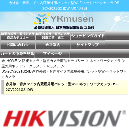
赤外線・音声マイク内蔵屋外用バレット型Wi-Fiネットワークカメラ DS-
2CV2021G2-IDWの製品詳細
HOME
防犯カメラ・監視カメラ商品カテゴリー
ネットワークカメラ
屋外用ネットワークカメラ・IPカメラ
DS-2CV2021G2-IDW 赤外線・音声マイク内蔵屋外用バレット型Wi-Fiネットワー
クカメラ
赤外線・音声マイク内蔵屋外用バレット型Wi-Fiネットワークカメラ DS-
2CV2021G2-IDW