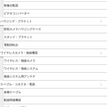
映像分配器
ビデオコンバーター
ハウジング・ブラケット
防犯カメラハウジングケース
スタンド・ブラケット
電動回転台
ワイヤレスカメラ・無線機器
ワイヤレス・無線カメラ
ワイヤレス・無線システム
無線システム用アンテナ
ケーブル・コネクタ・電源
各種ケーブル
配線関連機器