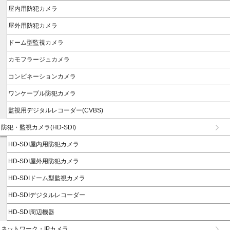
屋内用防犯カメラ
屋外用防犯カメラ
ドーム型監視カメラ
カモフラージュカメラ
コンビネーションカメラ
ワンケーブル防犯カメラ
監視用デジタルレコーダー(CVBS)
防犯・監視カメラ(HD-SDI)
HD-SDI屋内用防犯カメラ
HD-SDI屋外用防犯カメラ
HD-SDIドーム型監視カメラ
HD-SDIデジタルレコーダー
HD-SDI周辺機器
ネットワーク・IPカメラ