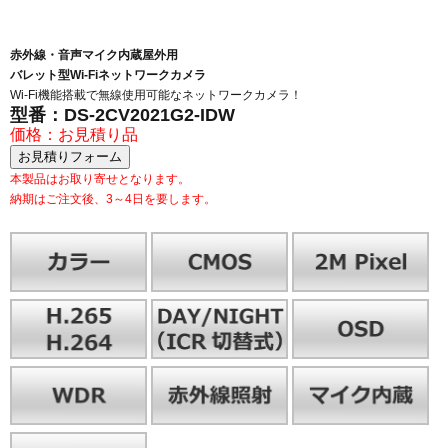
赤外線・音声マイク内蔵屋外用
バレット型Wi-Fiネットワークカメラ
Wi-Fi機能搭載で無線使用可能なネットワークカメラ！
型番：DS-2CV2021G2-IDW
価格：お見積り品
本製品はお取り寄せとなります。
納期はご注文後、3～4日を要します。