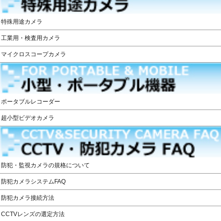
特殊用途カメラ
工業用・検査用カメラ
マイクロスコープカメラ
ポータブルレコーダー
超小型ビデオカメラ
防犯・監視カメラの規格について
防犯カメラシステムFAQ
防犯カメラ接続方法
CCTVレンズの選定方法