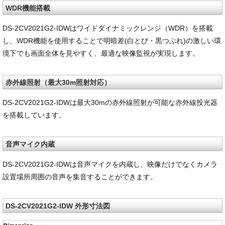
WDR機能搭載
DS-2CV2021G2-IDWはワイドダイナミックレンジ（WDR）を搭載
し、WDR機能を使用することで明暗差(白とび・黒つぶれ)の激しい環
境下でも画面全体を見やすく、最適な映像監視が実現します。
赤外線照射（最大30m照射対応）
DS-2CV2021G2-IDWは最大30mの赤外線照射が可能な赤外線投光器
を搭載しています。
音声マイク内蔵
DS-2CV2021G2-IDWは音声マイクを内蔵し、映像だけでなくカメラ
設置場所周囲の音声を集音することができます。
DS-2CV2021G2-IDW 外形寸法図