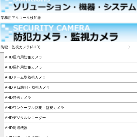
業務用アルコール検知器
防犯・監視カメラ(AHD)
AHD屋内用防犯カメラ
AHD屋外用防犯カメラ
AHDドーム型監視カメラ
AHD PTZ防犯・監視カメラ
AHD特殊カメラ
AHDワンケーブル防犯・監視カメラ
AHDデジタルレコーダー
AHD周辺機器