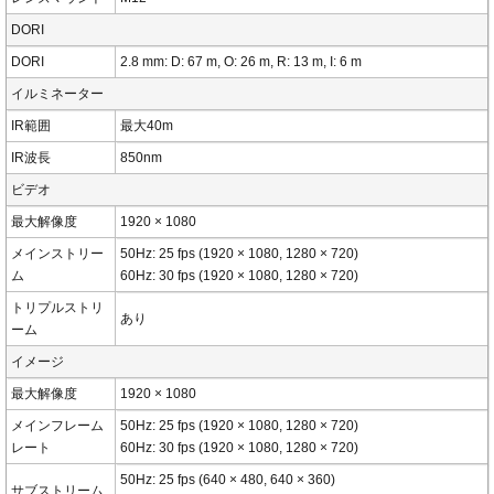
DORI
DORI
2.8 mm: D: 67 m, O: 26 m, R: 13 m, I: 6 m
イルミネーター
IR範囲
最大40m
IR波長
850nm
ビデオ
最大解像度
1920 × 1080
メインストリー
50Hz: 25 fps (1920 × 1080, 1280 × 720)
ム
60Hz: 30 fps (1920 × 1080, 1280 × 720)
トリプルストリ
あり
ーム
イメージ
最大解像度
1920 × 1080
メインフレーム
50Hz: 25 fps (1920 × 1080, 1280 × 720)
レート
60Hz: 30 fps (1920 × 1080, 1280 × 720)
50Hz: 25 fps (640 × 480, 640 × 360)
サブストリーム