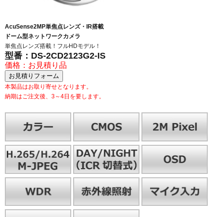
AcuSense2MP単焦点レンズ・IR搭載
ドーム型ネットワークカメラ
単焦点レンズ搭載！フルHDモデル！
型番：DS-2CD2123G2-IS
価格：お見積り品
本製品はお取り寄せとなります。
納期はご注文後、3～4日を要します。