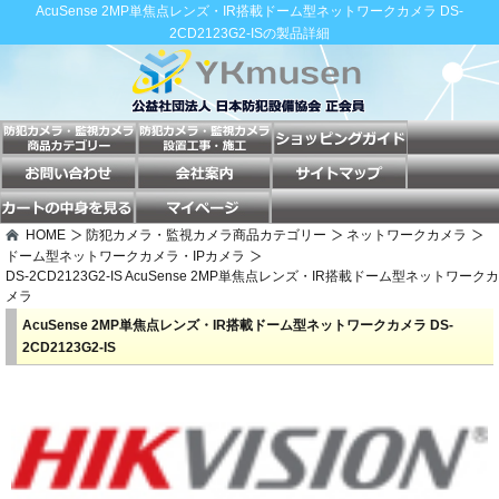
AcuSense 2MP単焦点レンズ・IR搭載ドーム型ネットワークカメラ DS-
2CD2123G2-ISの製品詳細
HOME
防犯カメラ・監視カメラ商品カテゴリー
ネットワークカメラ
ドーム型ネットワークカメラ・IPカメラ
DS-2CD2123G2-IS AcuSense 2MP単焦点レンズ・IR搭載ドーム型ネットワークカ
メラ
AcuSense 2MP単焦点レンズ・IR搭載ドーム型ネットワークカメラ DS-
2CD2123G2-IS