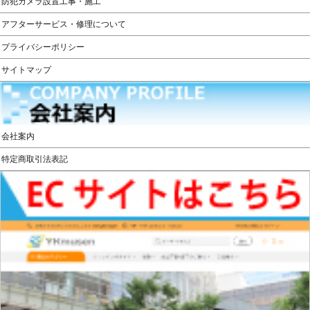
防犯カメラ設置工事・施工
アフターサービス・修理について
プライバシーポリシー
サイトマップ
会社案内
特定商取引法表記