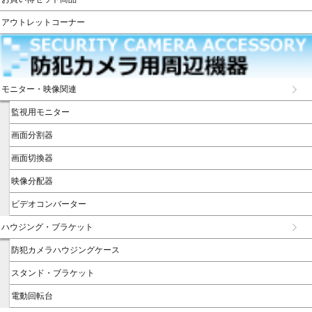
アウトレットコーナー
モニター・映像関連
監視用モニター
画面分割器
画面切換器
映像分配器
ビデオコンバーター
ハウジング・ブラケット
防犯カメラハウジングケース
スタンド・ブラケット
電動回転台