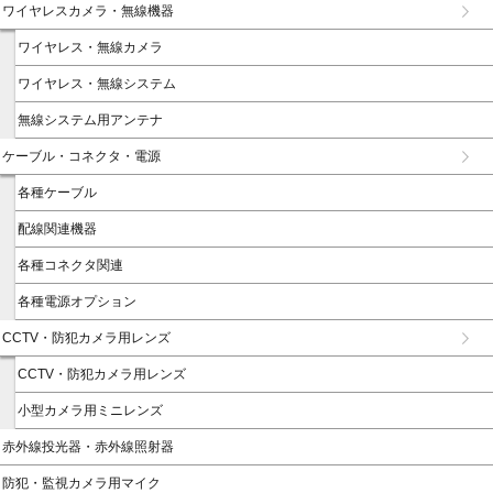
ワイヤレスカメラ・無線機器
ワイヤレス・無線カメラ
ワイヤレス・無線システム
無線システム用アンテナ
ケーブル・コネクタ・電源
各種ケーブル
配線関連機器
各種コネクタ関連
各種電源オプション
CCTV・防犯カメラ用レンズ
CCTV・防犯カメラ用レンズ
小型カメラ用ミニレンズ
赤外線投光器・赤外線照射器
防犯・監視カメラ用マイク