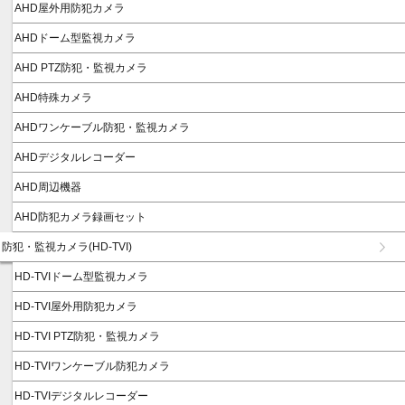
AHD屋外用防犯カメラ
AHDドーム型監視カメラ
AHD PTZ防犯・監視カメラ
AHD特殊カメラ
AHDワンケーブル防犯・監視カメラ
AHDデジタルレコーダー
AHD周辺機器
AHD防犯カメラ録画セット
防犯・監視カメラ(HD-TVI)
HD-TVIドーム型監視カメラ
HD-TVI屋外用防犯カメラ
HD-TVI PTZ防犯・監視カメラ
HD-TVIワンケーブル防犯カメラ
HD-TVIデジタルレコーダー