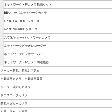
ネットワーク・IPカメラ録画セット
BBシリーズネットワークカメラ
i-PRO EXTREMEシリーズ
i-PRO SmartHDシリーズ
JVC(ビクター)ネットワークカメラ
ネットワークビデオレコーダー
ネットワークビデオサーバー
ネットワーク・IPカメラ周辺機器
メーカー防犯・監視システム
自動録画カメラ・自動録画装置
ソーラー式防犯カメラ
ドアスコープカメラ
防犯用ダミーカメラ
お買い得セット商品