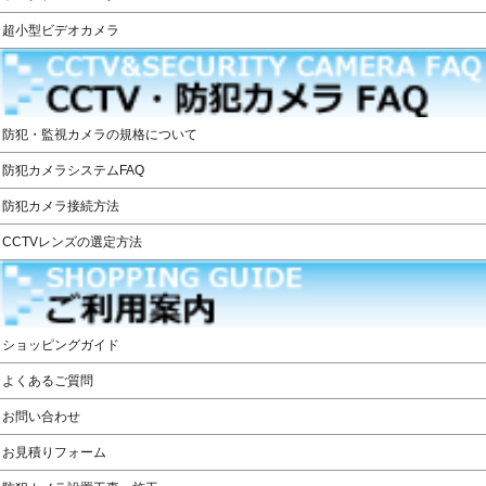
超小型ビデオカメラ
防犯・監視カメラの規格について
防犯カメラシステムFAQ
防犯カメラ接続方法
CCTVレンズの選定方法
ショッピングガイド
よくあるご質問
お問い合わせ
お見積りフォーム