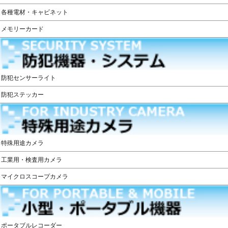
各種電材・キャビネット
メモリーカード
防犯センサーライト
防犯ステッカー
特殊用途カメラ
工業用・検査用カメラ
マイクロスコープカメラ
ポータブルレコーダー