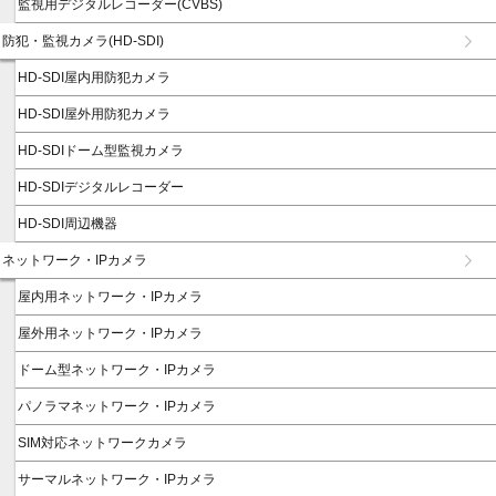
監視用デジタルレコーダー(CVBS)
防犯・監視カメラ(HD-SDI)
HD-SDI屋内用防犯カメラ
HD-SDI屋外用防犯カメラ
HD-SDIドーム型監視カメラ
HD-SDIデジタルレコーダー
HD-SDI周辺機器
ネットワーク・IPカメラ
屋内用ネットワーク・IPカメラ
屋外用ネットワーク・IPカメラ
ドーム型ネットワーク・IPカメラ
パノラマネットワーク・IPカメラ
SIM対応ネットワークカメラ
サーマルネットワーク・IPカメラ