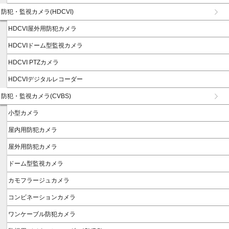
防犯・監視カメラ(HDCVI)
HDCVI屋外用防犯カメラ
HDCVIドーム型監視カメラ
HDCVI PTZカメラ
HDCVIデジタルレコーダー
防犯・監視カメラ(CVBS)
小型カメラ
屋内用防犯カメラ
屋外用防犯カメラ
ドーム型監視カメラ
カモフラージュカメラ
コンビネーションカメラ
ワンケーブル防犯カメラ