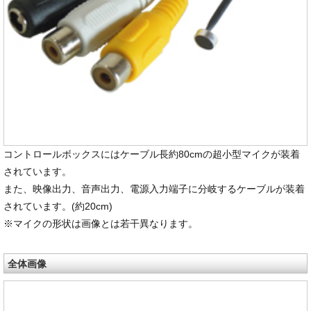
コントロールボックスにはケーブル長約80cmの超小型マイクが装着
されています。
また、映像出力、音声出力、電源入力端子に分岐するケーブルが装着
されています。(約20cm)
※マイクの形状は画像とは若干異なります。
全体画像