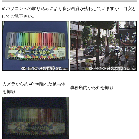
※パソコンへの取り込みにより多少画質が劣化していますが、目安と
してご覧下さい。
カメラから約40cm離れた被写体
事務所内から外を撮影
を撮影