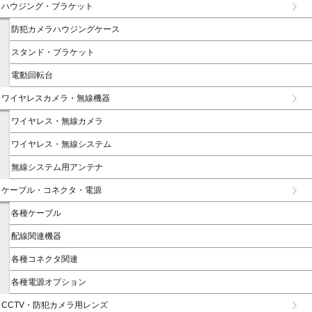
ハウジング・ブラケット
防犯カメラハウジングケース
スタンド・ブラケット
電動回転台
ワイヤレスカメラ・無線機器
ワイヤレス・無線カメラ
ワイヤレス・無線システム
無線システム用アンテナ
ケーブル・コネクタ・電源
各種ケーブル
配線関連機器
各種コネクタ関連
各種電源オプション
CCTV・防犯カメラ用レンズ