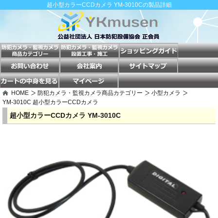
超小型カラーCCDカメラ YM-3010Cの製品詳細
HOME
防犯カメラ・監視カメラ商品カテゴリー
小型カメラ
YM-3010C 超小型カラーCCDカメラ
超小型カラーCCDカメラ YM-3010C