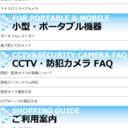
マイクロスコープカメラ
ポータブルレコーダー
超小型ビデオカメラ
防犯・監視カメラの規格について
防犯カメラシステムFAQ
防犯カメラ接続方法
CCTVレンズの選定方法