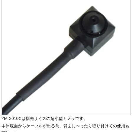
YM-3010Cは指先サイズの超小型カメラです。
本体底面からケーブルが出る為、背面にべったり取り付けての使用も