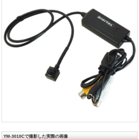
YM-3010Cで撮影した実際の画像