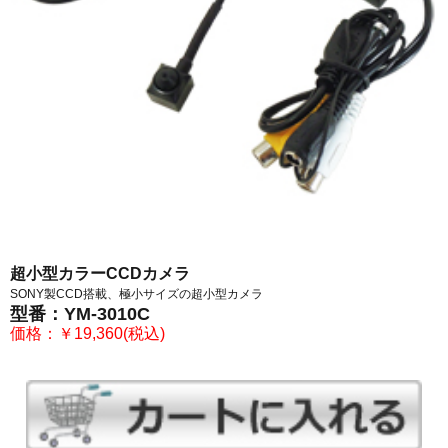
超小型カラーCCDカメラ
SONY製CCD搭載、極小サイズの超小型カメラ
型番：YM-3010C
価格：￥19,360(税込)