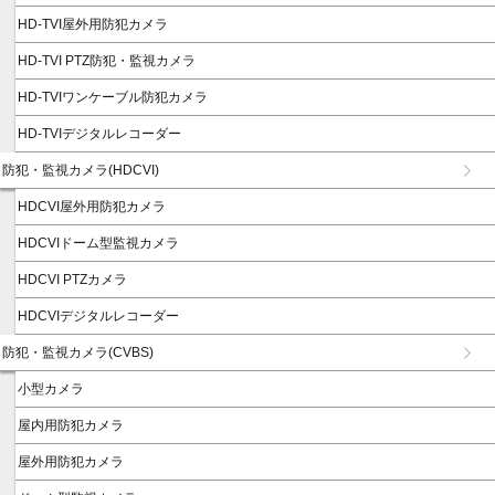
HD-TVI屋外用防犯カメラ
HD-TVI PTZ防犯・監視カメラ
HD-TVIワンケーブル防犯カメラ
HD-TVIデジタルレコーダー
防犯・監視カメラ(HDCVI)
HDCVI屋外用防犯カメラ
HDCVIドーム型監視カメラ
HDCVI PTZカメラ
HDCVIデジタルレコーダー
防犯・監視カメラ(CVBS)
小型カメラ
屋内用防犯カメラ
屋外用防犯カメラ