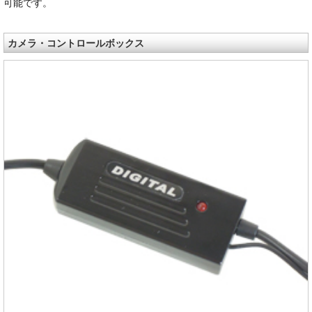
可能です。
カメラ・コントロールボックス