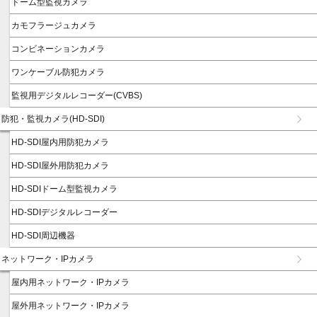
ドーム型監視カメラ
カモフラージュカメラ
コンビネーションカメラ
ワンケーブル防犯カメラ
監視用デジタルレコーダー(CVBS)
防犯・監視カメラ(HD-SDI)
HD-SDI屋内用防犯カメラ
HD-SDI屋外用防犯カメラ
HD-SDIドーム型監視カメラ
HD-SDIデジタルレコーダー
HD-SDI周辺機器
ネットワーク・IPカメラ
屋内用ネットワーク・IPカメラ
屋外用ネットワーク・IPカメラ