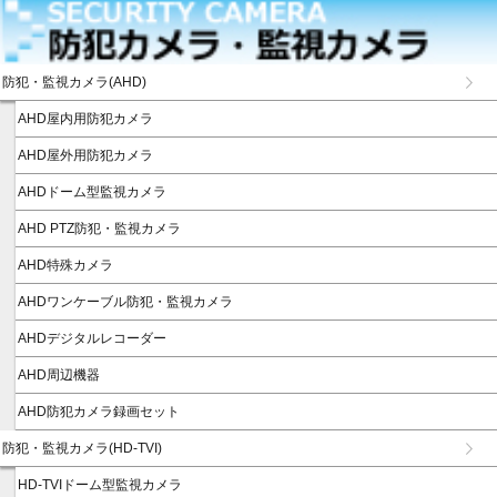
防犯・監視カメラ(AHD)
AHD屋内用防犯カメラ
AHD屋外用防犯カメラ
AHDドーム型監視カメラ
AHD PTZ防犯・監視カメラ
AHD特殊カメラ
AHDワンケーブル防犯・監視カメラ
AHDデジタルレコーダー
AHD周辺機器
AHD防犯カメラ録画セット
防犯・監視カメラ(HD-TVI)
HD-TVIドーム型監視カメラ