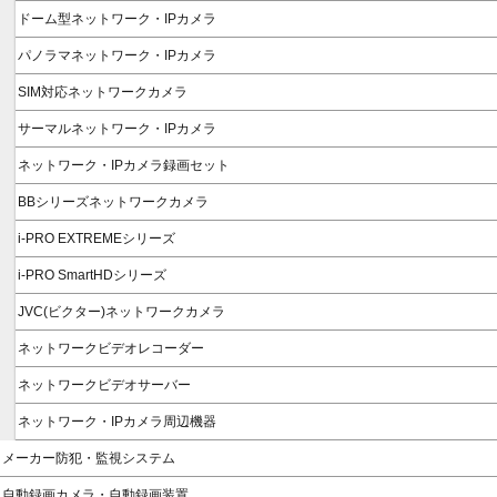
ドーム型ネットワーク・IPカメラ
パノラマネットワーク・IPカメラ
SIM対応ネットワークカメラ
サーマルネットワーク・IPカメラ
ネットワーク・IPカメラ録画セット
BBシリーズネットワークカメラ
i-PRO EXTREMEシリーズ
i-PRO SmartHDシリーズ
JVC(ビクター)ネットワークカメラ
ネットワークビデオレコーダー
ネットワークビデオサーバー
ネットワーク・IPカメラ周辺機器
メーカー防犯・監視システム
自動録画カメラ・自動録画装置