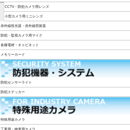
CCTV・防犯カメラ用レンズ
小型カメラ用ミニレンズ
赤外線投光器・赤外線照射器
防犯・監視カメラ用マイク
各種電材・キャビネット
メモリーカード
防犯センサーライト
防犯ステッカー
特殊用途カメラ
工業用・検査用カメラ