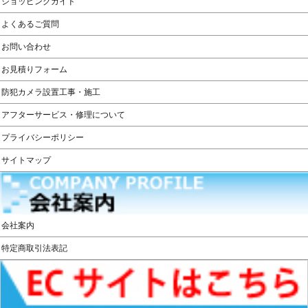
ショッピングガイド
よくあるご質問
お問い合わせ
お見積りフォーム
防犯カメラ設置工事・施工
アフターサービス・修理について
プライバシーポリシー
サイトマップ
会社案内
特定商取引法表記