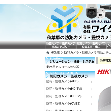
HOME
防犯カメラ・監視カメラ商品カテ
5MP電動
業務用アルコール検知器
防犯・監視カメラ(AHD)
防犯・監視カメラ(HD-TVI)
防犯・監視カメラ(HDCVI)
防犯・監視カメラ(CVBS)