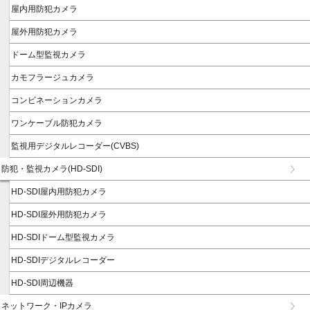
屋内用防犯カメラ
屋外用防犯カメラ
ドーム型監視カメラ
カモフラージュカメラ
コンビネーションカメラ
ワンケーブル防犯カメラ
監視用デジタルレコーダー(CVBS)
防犯・監視カメラ(HD-SDI)
HD-SDI屋内用防犯カメラ
HD-SDI屋外用防犯カメラ
HD-SDIドーム型監視カメラ
HD-SDIデジタルレコーダー
HD-SDI周辺機器
ネットワーク・IPカメラ