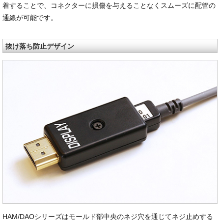
着することで、コネクターに損傷を与えることなくスムーズに配管の
通線が可能です。
抜け落ち防止デザイン
HAM/DAOシリーズはモールド部中央のネジ穴を通じてネジ止めする