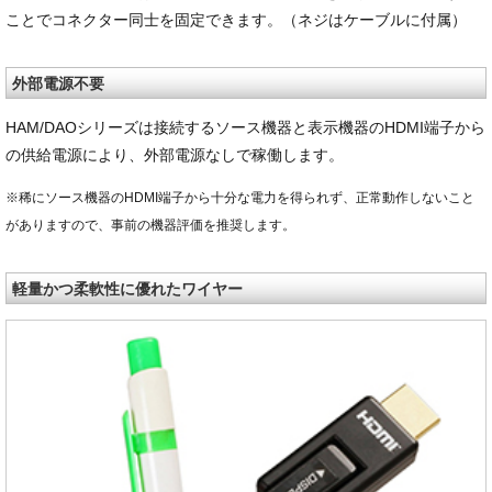
ことでコネクター同士を固定できます。（ネジはケーブルに付属）
外部電源不要
HAM/DAOシリーズは接続するソース機器と表示機器のHDMI端子から
の供給電源により、外部電源なしで稼働します。
※稀にソース機器のHDMI端子から十分な電力を得られず、正常動作しないこと
がありますので、事前の機器評価を推奨します。
軽量かつ柔軟性に優れたワイヤー