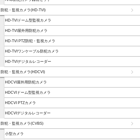
防犯・監視カメラ(HD-TVI)
HD-TVIドーム型監視カメラ
HD-TVI屋外用防犯カメラ
HD-TVI PTZ防犯・監視カメラ
HD-TVIワンケーブル防犯カメラ
HD-TVIデジタルレコーダー
防犯・監視カメラ(HDCVI)
HDCVI屋外用防犯カメラ
HDCVIドーム型監視カメラ
HDCVI PTZカメラ
HDCVIデジタルレコーダー
防犯・監視カメラ(CVBS)
小型カメラ