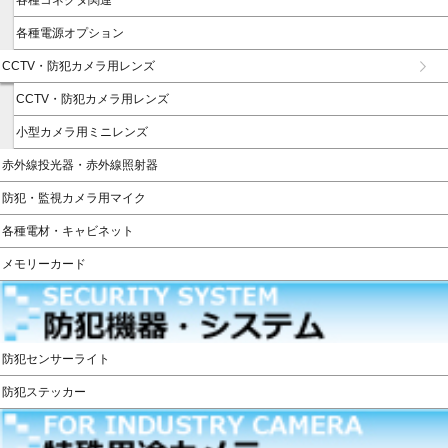
各種電源オプション
CCTV・防犯カメラ用レンズ
CCTV・防犯カメラ用レンズ
小型カメラ用ミニレンズ
赤外線投光器・赤外線照射器
防犯・監視カメラ用マイク
各種電材・キャビネット
メモリーカード
防犯センサーライト
防犯ステッカー