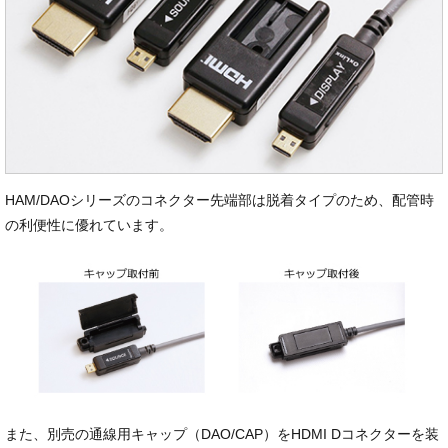
HAM/DAOシリーズのコネクター先端部は脱着タイプのため、配管時
の利便性に優れています。
また、別売の通線用キャップ（DAO/CAP）をHDMI Dコネクターを装