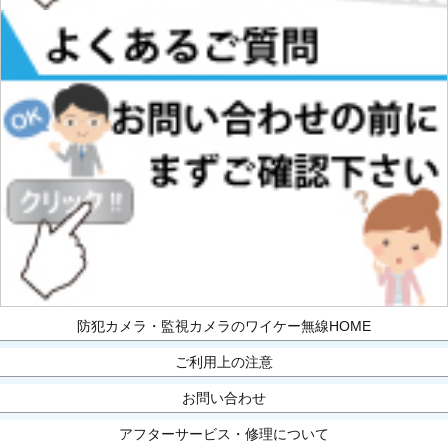
防犯カメラ・監視カメラのワイケー無線HOME
ご利用上の注意
お問い合わせ
アフターサービス・修理について