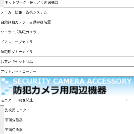
ネットワーク・IPカメラ周辺機器
メーカー防犯・監視システム
自動録画カメラ・自動録画装置
ソーラー式防犯カメラ
ドアスコープカメラ
防犯用ダミーカメラ
お買い得セット商品
アウトレットコーナー
モニター・映像関連
監視用モニター
画面分割器
画面切換器