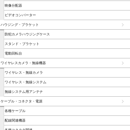
映像分配器
ビデオコンバーター
ハウジング・ブラケット
防犯カメラハウジングケース
スタンド・ブラケット
電動回転台
ワイヤレスカメラ・無線機器
ワイヤレス・無線カメラ
ワイヤレス・無線システム
無線システム用アンテナ
ケーブル・コネクタ・電源
各種ケーブル
配線関連機器
各種コネクタ関連