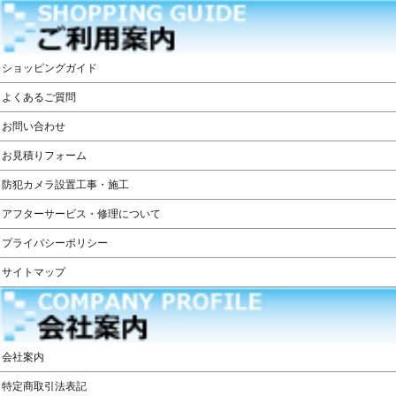
ショッピングガイド
よくあるご質問
お問い合わせ
お見積りフォーム
防犯カメラ設置工事・施工
アフターサービス・修理について
プライバシーポリシー
サイトマップ
会社案内
特定商取引法表記