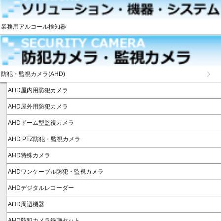
業務用アルコール検知器
防犯・監視カメラ(AHD)
AHD屋内用防犯カメラ
AHD屋外用防犯カメラ
AHDドーム型監視カメラ
AHD PTZ防犯・監視カメラ
AHD特殊カメラ
AHDワンケーブル防犯・監視カメラ
AHDデジタルレコーダー
AHD周辺機器
AHD防犯カメラ録画セット