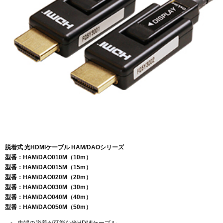
脱着式 光HDMIケーブル HAM/DAOシリーズ
型番：HAM/DAO010M（10m）
型番：HAM/DAO015M（15m）
型番：HAM/DAO020M（20m）
型番：HAM/DAO030M（30m）
型番：HAM/DAO040M（40m）
型番：HAM/DAO050M（50m）