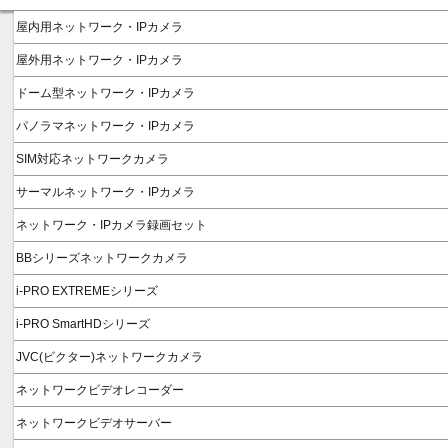
屋内用ネットワーク・IPカメラ
屋外用ネットワーク・IPカメラ
ドーム型ネットワーク・IPカメラ
パノラマネットワーク・IPカメラ
SIM対応ネットワークカメラ
サーマルネットワーク・IPカメラ
ネットワーク・IPカメラ録画セット
BBシリーズネットワークカメラ
i-PRO EXTREMEシリーズ
i-PRO SmartHDシリーズ
JVC(ビクター)ネットワークカメラ
ネットワークビデオレコーダー
ネットワークビデオサーバー