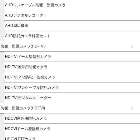
AHDワンケーブル防犯・監視カメラ
AHDデジタルレコーダー
AHD周辺機器
AHD防犯カメラ録画セット
防犯・監視カメラ(HD-TVI)
HD-TVIドーム型監視カメラ
HD-TVI屋外用防犯カメラ
HD-TVI PTZ防犯・監視カメラ
HD-TVIワンケーブル防犯カメラ
HD-TVIデジタルレコーダー
防犯・監視カメラ(HDCVI)
HDCVI屋外用防犯カメラ
HDCVIドーム型監視カメラ
HDCVI PTZカメラ