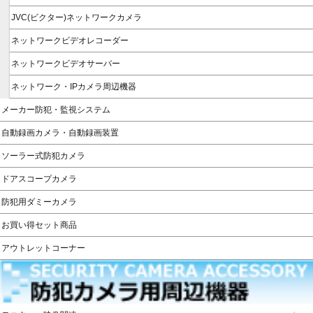
JVC(ビクター)ネットワークカメラ
ネットワークビデオレコーダー
ネットワークビデオサーバー
ネットワーク・IPカメラ周辺機器
メーカー防犯・監視システム
自動録画カメラ・自動録画装置
ソーラー式防犯カメラ
ドアスコープカメラ
防犯用ダミーカメラ
お買い得セット商品
アウトレットコーナー