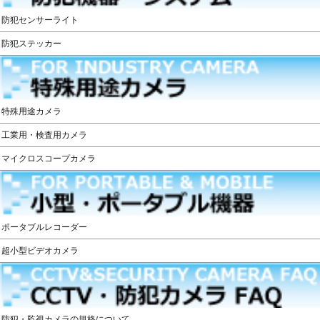
防犯センサーライト
防犯ステッカー
特殊用途カメラ
工業用・検査用カメラ
マイクロスコープカメラ
ポータブルレコーダー
超小型ビデオカメラ
防犯・監視カメラの規格について