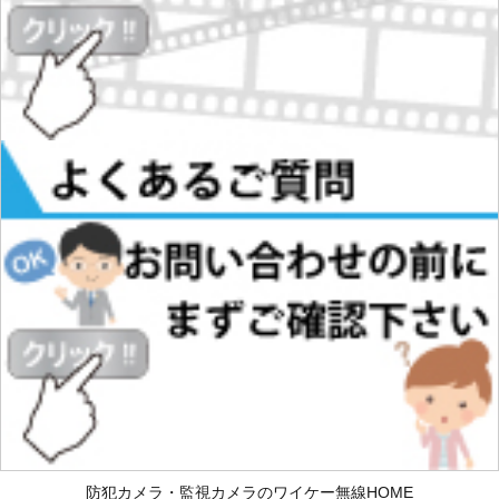
防犯カメラ・監視カメラのワイケー無線HOME