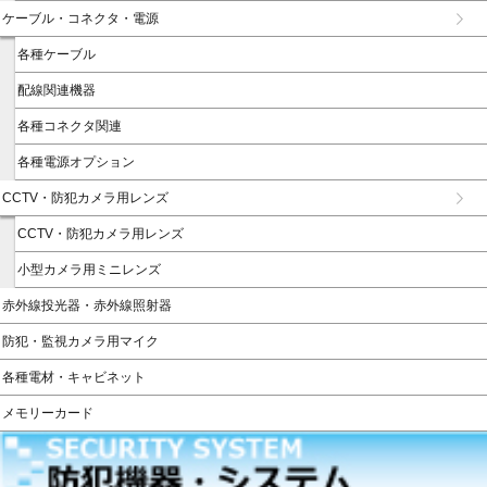
ケーブル・コネクタ・電源
各種ケーブル
配線関連機器
各種コネクタ関連
各種電源オプション
CCTV・防犯カメラ用レンズ
CCTV・防犯カメラ用レンズ
小型カメラ用ミニレンズ
赤外線投光器・赤外線照射器
防犯・監視カメラ用マイク
各種電材・キャビネット
メモリーカード