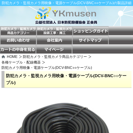
防犯カメラ・監視カメラ用映像・電源ケーブル(DCV-BNC○○ケーブル)の製品詳細
HOME
防犯カメラ・監視カメラ商品カテゴリー
各種ケーブル・配線機器
防犯カメラ用映像・電源ケーブル(DCV-BNC○○ケーブル)
防犯カメラ・監視カメラ用映像・電源ケーブル(DCV-BNC○○ケー
ブル)