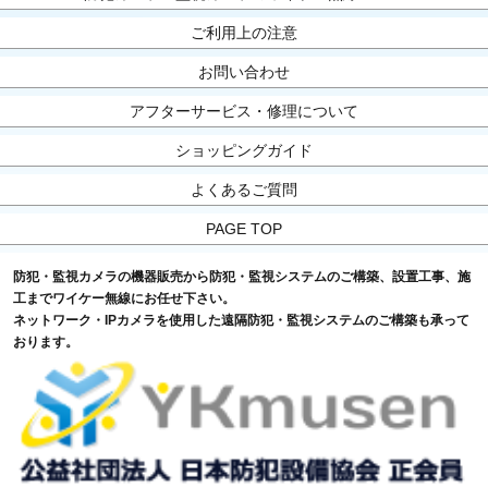
ご利用上の注意
お問い合わせ
アフターサービス・修理について
ショッピングガイド
よくあるご質問
PAGE TOP
防犯・監視カメラの機器販売から防犯・監視システムのご構築、設置工事、施
工までワイケー無線にお任せ下さい。
ネットワーク・IPカメラを使用した遠隔防犯・監視システムのご構築も承って
おります。