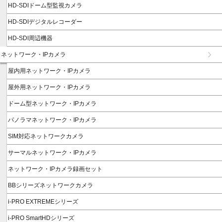
HD-SDIドーム型監視カメラ
HD-SDIデジタルレコーダー
HD-SDI周辺機器
ネットワーク・IPカメラ
屋内用ネットワーク・IPカメラ
屋外用ネットワーク・IPカメラ
ドーム型ネットワーク・IPカメラ
パノラマネットワーク・IPカメラ
SIM対応ネットワークカメラ
サーマルネットワーク・IPカメラ
ネットワーク・IPカメラ録画セット
BBシリーズネットワークカメラ
i-PRO EXTREMEシリーズ
i-PRO SmartHDシリーズ