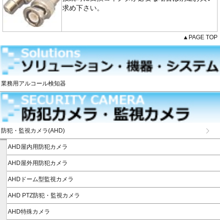
求め下さい。
▲PAGE TOP
業務用アルコール検知器
防犯・監視カメラ(AHD)
AHD屋内用防犯カメラ
AHD屋外用防犯カメラ
AHDドーム型監視カメラ
AHD PTZ防犯・監視カメラ
AHD特殊カメラ