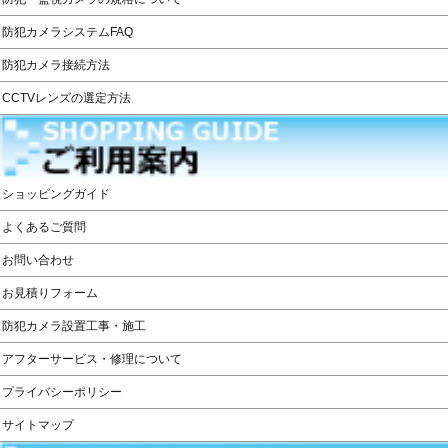
防犯カメラシステムFAQ
防犯カメラ接続方法
CCTVレンズの選定方法
ショッピングガイド
よくあるご質問
お問い合わせ
お見積りフォーム
防犯カメラ設置工事・施工
アフターサービス・修理について
プライバシーポリシー
サイトマップ