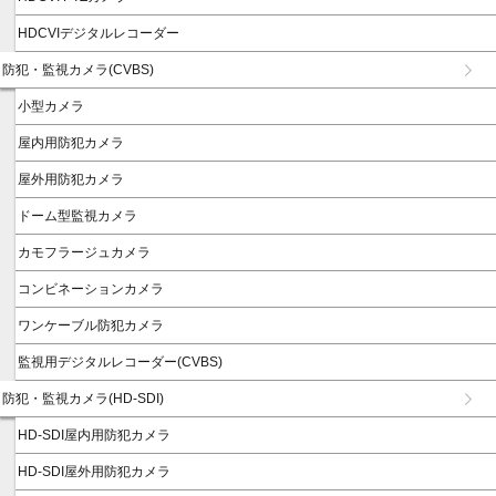
HDCVIデジタルレコーダー
防犯・監視カメラ(CVBS)
小型カメラ
屋内用防犯カメラ
屋外用防犯カメラ
ドーム型監視カメラ
カモフラージュカメラ
コンビネーションカメラ
ワンケーブル防犯カメラ
監視用デジタルレコーダー(CVBS)
防犯・監視カメラ(HD-SDI)
HD-SDI屋内用防犯カメラ
HD-SDI屋外用防犯カメラ