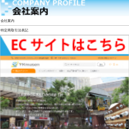
会社案内
特定商取引法表記