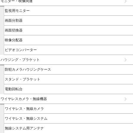
モニター・映像関連
監視用モニター
画面分割器
画面切換器
映像分配器
ビデオコンバーター
ハウジング・ブラケット
防犯カメラハウジングケース
スタンド・ブラケット
電動回転台
ワイヤレスカメラ・無線機器
ワイヤレス・無線カメラ
ワイヤレス・無線システム
無線システム用アンテナ