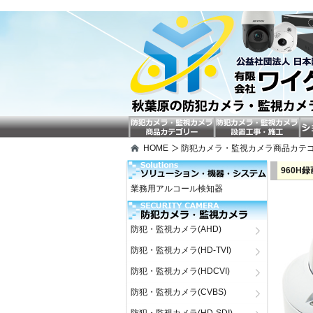
HOME
防犯カメラ・監視カメラ商品カテ
960H
業務用アルコール検知器
防犯・監視カメラ(AHD)
防犯・監視カメラ(HD-TVI)
防犯・監視カメラ(HDCVI)
防犯・監視カメラ(CVBS)