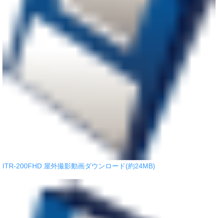
ITR-200FHD 屋外撮影動画ダウンロード(約24MB)