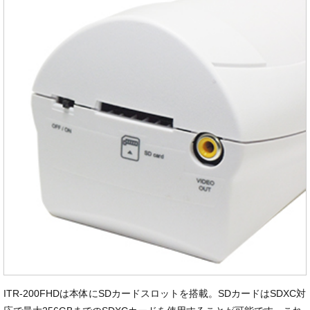
ITR-200FHDは本体にSDカードスロットを搭載。SDカードはSDXC対