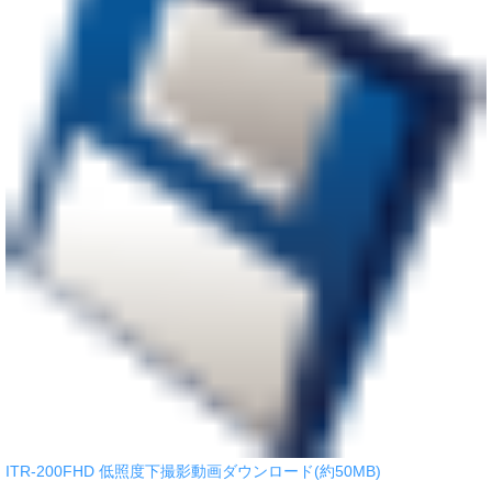
ITR-200FHD 低照度下撮影動画ダウンロード(約50MB)