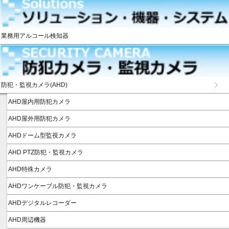
業務用アルコール検知器
防犯・監視カメラ(AHD)
AHD屋内用防犯カメラ
AHD屋外用防犯カメラ
AHDドーム型監視カメラ
AHD PTZ防犯・監視カメラ
AHD特殊カメラ
AHDワンケーブル防犯・監視カメラ
AHDデジタルレコーダー
AHD周辺機器