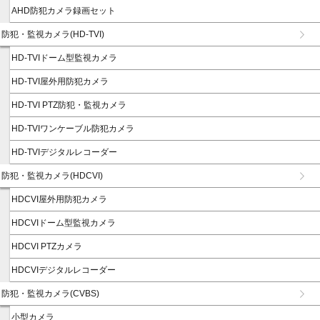
AHD防犯カメラ録画セット
防犯・監視カメラ(HD-TVI)
HD-TVIドーム型監視カメラ
HD-TVI屋外用防犯カメラ
HD-TVI PTZ防犯・監視カメラ
HD-TVIワンケーブル防犯カメラ
HD-TVIデジタルレコーダー
防犯・監視カメラ(HDCVI)
HDCVI屋外用防犯カメラ
HDCVIドーム型監視カメラ
HDCVI PTZカメラ
HDCVIデジタルレコーダー
防犯・監視カメラ(CVBS)
小型カメラ