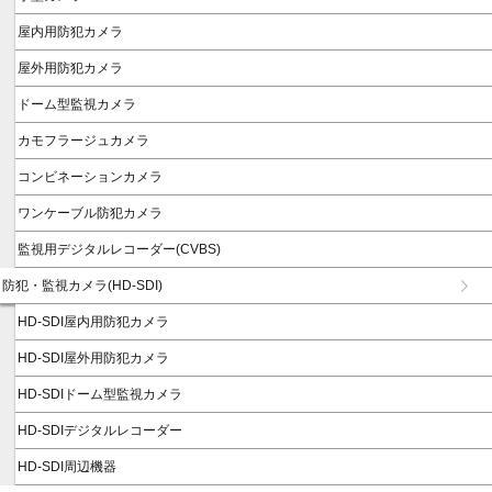
屋内用防犯カメラ
屋外用防犯カメラ
ドーム型監視カメラ
カモフラージュカメラ
コンビネーションカメラ
ワンケーブル防犯カメラ
監視用デジタルレコーダー(CVBS)
防犯・監視カメラ(HD-SDI)
HD-SDI屋内用防犯カメラ
HD-SDI屋外用防犯カメラ
HD-SDIドーム型監視カメラ
HD-SDIデジタルレコーダー
HD-SDI周辺機器