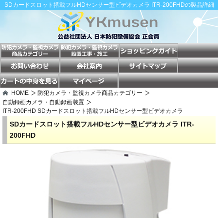
SDカードスロット搭載フルHDセンサー型ビデオカメラ ITR-200FHDの製品詳細
HOME
防犯カメラ・監視カメラ商品カテゴリー
自動録画カメラ・自動録画装置
ITR-200FHD SDカードスロット搭載フルHDセンサー型ビデオカメラ
SDカードスロット搭載フルHDセンサー型ビデオカメラ ITR-
200FHD