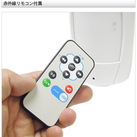
赤外線リモコン付属