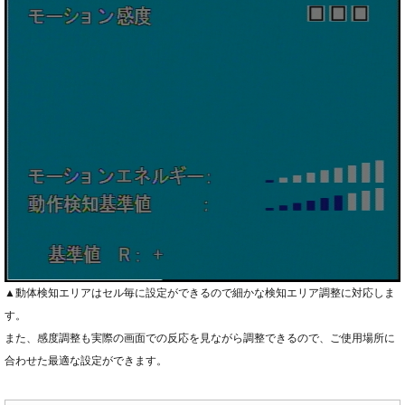
▲動体検知エリアはセル毎に設定ができるので細かな検知エリア調整に対応しま
す。
また、感度調整も実際の画面での反応を見ながら調整できるので、ご使用場所に
合わせた最適な設定ができます。