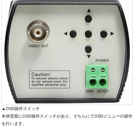
▲OSD操作スイッチ
本体背面にOSD操作スイッチがあり、そちらにてOSDメニューの操作
を行います。