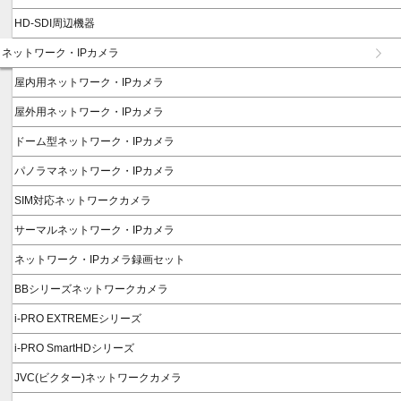
HD-SDI周辺機器
ネットワーク・IPカメラ
屋内用ネットワーク・IPカメラ
屋外用ネットワーク・IPカメラ
ドーム型ネットワーク・IPカメラ
パノラマネットワーク・IPカメラ
SIM対応ネットワークカメラ
サーマルネットワーク・IPカメラ
ネットワーク・IPカメラ録画セット
BBシリーズネットワークカメラ
i-PRO EXTREMEシリーズ
i-PRO SmartHDシリーズ
JVC(ビクター)ネットワークカメラ