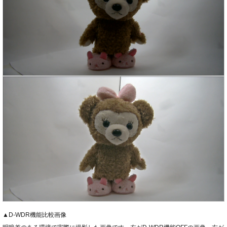
▲D-WDR機能比較画像