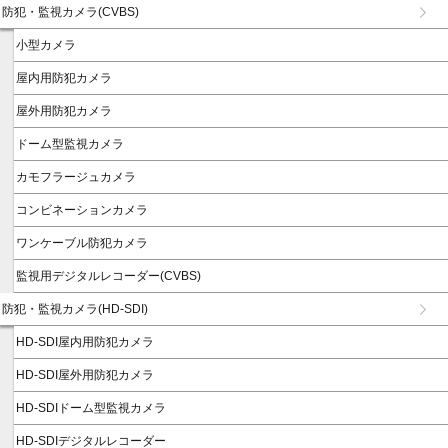
防犯・監視カメラ(CVBS)
小型カメラ
屋内用防犯カメラ
屋外用防犯カメラ
ドーム型監視カメラ
カモフラージュカメラ
コンビネーションカメラ
ワンケーブル防犯カメラ
監視用デジタルレコーダー(CVBS)
防犯・監視カメラ(HD-SDI)
HD-SDI屋内用防犯カメラ
HD-SDI屋外用防犯カメラ
HD-SDIドーム型監視カメラ
HD-SDIデジタルレコーダー