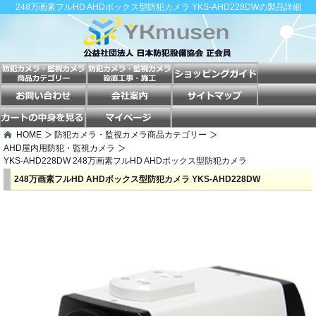
248万画素フルHD AHDボックス型防犯カメラ YKS-AHD228DWの製品詳細
HOME
防犯カメラ・監視カメラ商品カテゴリー
AHD屋内用防犯・監視カメラ
YKS-AHD228DW 248万画素フルHD AHDボックス型防犯カメラ
248万画素フルHD AHDボックス型防犯カメラ YKS-AHD228DW