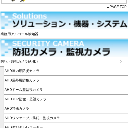
▲PAGE TOP
業務用アルコール検知器
防犯・監視カメラ(AHD)
AHD屋内用防犯カメラ
AHD屋外用防犯カメラ
AHDドーム型監視カメラ
AHD PTZ防犯・監視カメラ
AHD特殊カメラ
AHDワンケーブル防犯・監視カメラ
AHDデジタルレコーダー