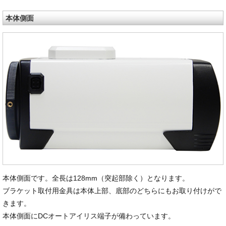
本体側面
本体側面です。全長は128mm（突起部除く）となります。
ブラケット取付用金具は本体上部、底部のどちらにもお取り付けがで
きます。
本体側面にDCオートアイリス端子が備わっています。