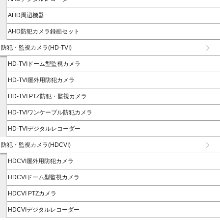
AHD周辺機器
AHD防犯カメラ録画セット
防犯・監視カメラ(HD-TVI)
HD-TVIドーム型監視カメラ
HD-TVI屋外用防犯カメラ
HD-TVI PTZ防犯・監視カメラ
HD-TVIワンケーブル防犯カメラ
HD-TVIデジタルレコーダー
防犯・監視カメラ(HDCVI)
HDCVI屋外用防犯カメラ
HDCVIドーム型監視カメラ
HDCVI PTZカメラ
HDCVIデジタルレコーダー