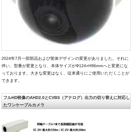
2024年7月一部部品および筐体デザインの変更がありました。それに
伴い、型番が変更となり、本体サイズがΦ124×H96mmへと変更にな
っております。大きな変更はなく、従来通りにご使用いただくことが
できます。
フルHD映像のAHD2.0とCVBS（アナログ）出力の切り替えに対応し
たワンケーブルカメラ