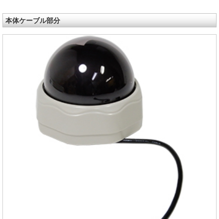
本体ケーブル部分