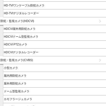
HD-TVIワンケーブル防犯カメラ
HD-TVIデジタルレコーダー
防犯・監視カメラ(HDCVI)
HDCVI屋外用防犯カメラ
HDCVIドーム型監視カメラ
HDCVI PTZカメラ
HDCVIデジタルレコーダー
防犯・監視カメラ(CVBS)
小型カメラ
屋内用防犯カメラ
屋外用防犯カメラ
ドーム型監視カメラ
カモフラージュカメラ