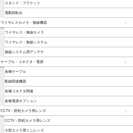
スタンド・ブラケット
電動回転台
ワイヤレスカメラ・無線機器
ワイヤレス・無線カメラ
ワイヤレス・無線システム
無線システム用アンテナ
ケーブル・コネクタ・電源
各種ケーブル
配線関連機器
各種コネクタ関連
各種電源オプション
CCTV・防犯カメラ用レンズ
CCTV・防犯カメラ用レンズ
小型カメラ用ミニレンズ