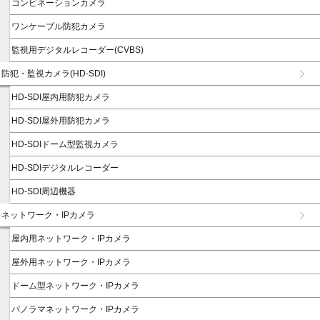
コンビネーションカメラ
ワンケーブル防犯カメラ
監視用デジタルレコーダー(CVBS)
防犯・監視カメラ(HD-SDI)
HD-SDI屋内用防犯カメラ
HD-SDI屋外用防犯カメラ
HD-SDIドーム型監視カメラ
HD-SDIデジタルレコーダー
HD-SDI周辺機器
ネットワーク・IPカメラ
屋内用ネットワーク・IPカメラ
屋外用ネットワーク・IPカメラ
ドーム型ネットワーク・IPカメラ
パノラマネットワーク・IPカメラ