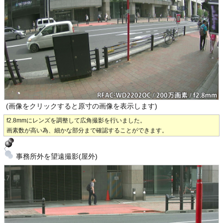
(画像をクリックすると原寸の画像を表示します)
f2.8mmにレンズを調整して広角撮影を行いました。
画素数が高い為、細かな部分まで確認することができます。
事務所外を望遠撮影(屋外)