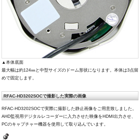
▲本体底面
最大幅は約124㎜と中型サイズのドーム形状になります。本体は3点留
めで固定します。
RFAC-HD3202SOCで撮影した実際の画像
RFAC-HD3202SOCで実際に撮影した静止画像をご用意致しました。
AHD監視用デジタルレコーダーに入力させた映像をHDMI出力させ、
PCのキャプチャー機器を使用して取り込んでいます。