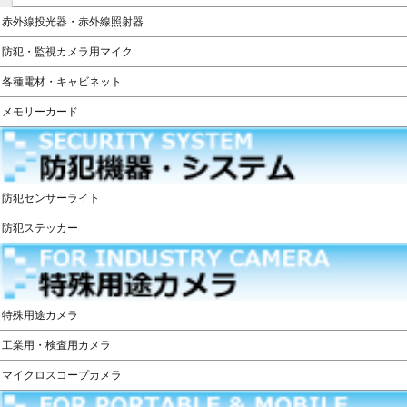
赤外線投光器・赤外線照射器
防犯・監視カメラ用マイク
各種電材・キャビネット
メモリーカード
防犯センサーライト
防犯ステッカー
特殊用途カメラ
工業用・検査用カメラ
マイクロスコープカメラ