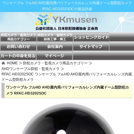
ワンケーブル フルHD AHD屋内用バリフォーカルレンズ内蔵ドーム型防犯カメラ
RFAC-HD3202SOCの製品詳細
HOME
防犯カメラ・監視カメラ商品カテゴリー
AHDワンケーブル防犯・監視カメラ
RFAC-HD3202SOC ワンケーブル フルHD AHD屋内用バリフォーカルレンズ内蔵
ドーム型防犯カメラ
ワンケーブル フルHD AHD屋内用バリフォーカルレンズ内蔵ドーム型防犯カ
メラ RFAC-HD3202SOC