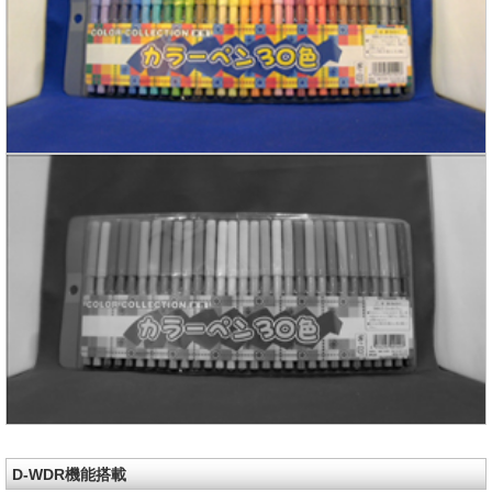
D-WDR機能搭載