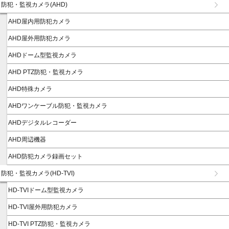
防犯・監視カメラ(AHD)
AHD屋内用防犯カメラ
AHD屋外用防犯カメラ
AHDドーム型監視カメラ
AHD PTZ防犯・監視カメラ
AHD特殊カメラ
AHDワンケーブル防犯・監視カメラ
AHDデジタルレコーダー
AHD周辺機器
AHD防犯カメラ録画セット
防犯・監視カメラ(HD-TVI)
HD-TVIドーム型監視カメラ
HD-TVI屋外用防犯カメラ
HD-TVI PTZ防犯・監視カメラ