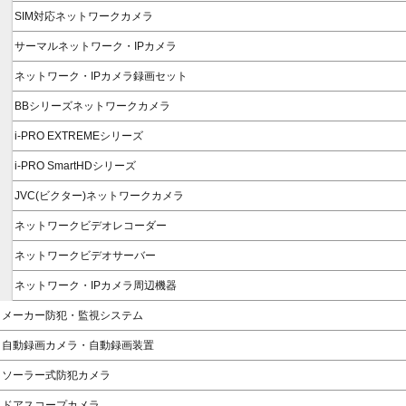
SIM対応ネットワークカメラ
サーマルネットワーク・IPカメラ
ネットワーク・IPカメラ録画セット
BBシリーズネットワークカメラ
i-PRO EXTREMEシリーズ
i-PRO SmartHDシリーズ
JVC(ビクター)ネットワークカメラ
ネットワークビデオレコーダー
ネットワークビデオサーバー
ネットワーク・IPカメラ周辺機器
メーカー防犯・監視システム
自動録画カメラ・自動録画装置
ソーラー式防犯カメラ
ドアスコープカメラ