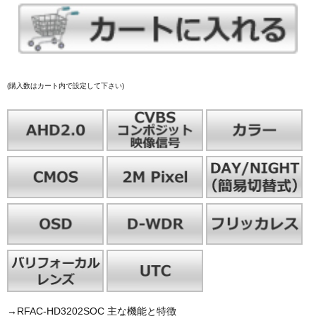
(購入数はカート内で設定して下さい)
→RFAC-HD3202SOC 主な機能と特徴