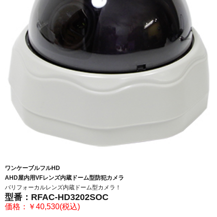
ワンケーブルフルHD
AHD屋内用VFレンズ内蔵ドーム型防犯カメラ
バリフォーカルレンズ内蔵ドーム型カメラ！
型番：RFAC-HD3202SOC
価格：￥40,530(税込)