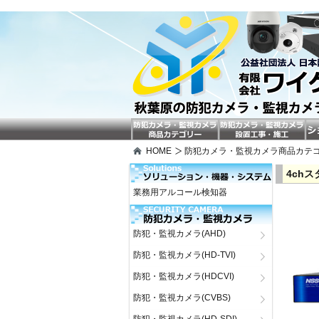
HOME
防犯カメラ・監視カメラ商品カテ
4ch
業務用アルコール検知器
防犯・監視カメラ(AHD)
防犯・監視カメラ(HD-TVI)
防犯・監視カメラ(HDCVI)
防犯・監視カメラ(CVBS)