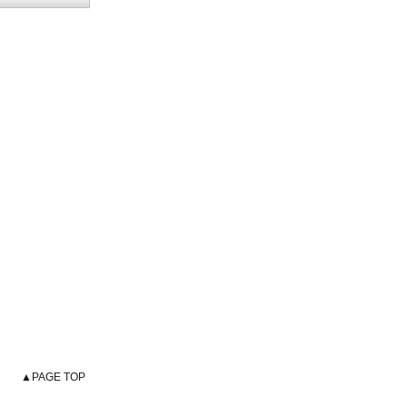
▲PAGE TOP