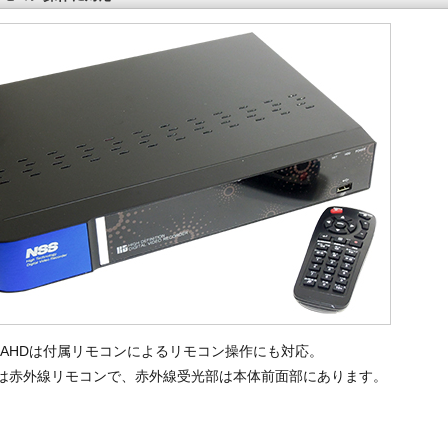
004AHDは付属リモコンによるリモコン操作にも対応。
は赤外線リモコンで、赤外線受光部は本体前面部にあります。