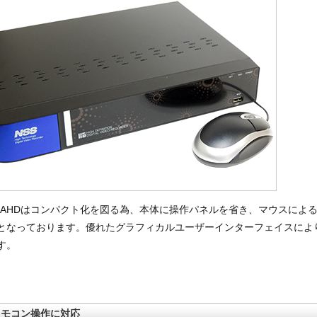
004AHDはコンパクト化を図る為、本体に操作パネルを省き、マウスによ
となっております。優れたグラフィカルユーザーインターフェイスによ
す。
リモコン操作に対応