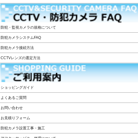
防犯・監視カメラの規格について
防犯カメラシステムFAQ
防犯カメラ接続方法
CCTVレンズの選定方法
ショッピングガイド
よくあるご質問
お問い合わせ
お見積りフォーム
防犯カメラ設置工事・施工