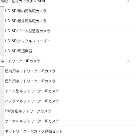
防犯・監視カメラ(HD-SDI)
HD-SDI屋内用防犯カメラ
HD-SDI屋外用防犯カメラ
HD-SDIドーム型監視カメラ
HD-SDIデジタルレコーダー
HD-SDI周辺機器
ネットワーク・IPカメラ
屋内用ネットワーク・IPカメラ
屋外用ネットワーク・IPカメラ
ドーム型ネットワーク・IPカメラ
パノラマネットワーク・IPカメラ
SIM対応ネットワークカメラ
サーマルネットワーク・IPカメラ
ネットワーク・IPカメラ録画セット