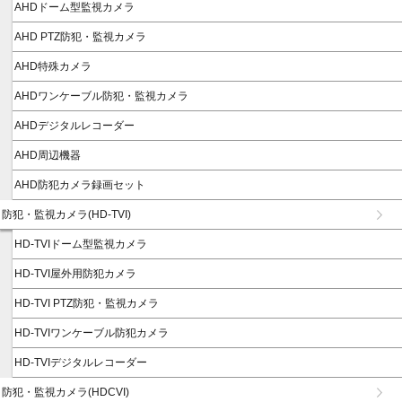
AHDドーム型監視カメラ
AHD PTZ防犯・監視カメラ
AHD特殊カメラ
AHDワンケーブル防犯・監視カメラ
AHDデジタルレコーダー
AHD周辺機器
AHD防犯カメラ録画セット
防犯・監視カメラ(HD-TVI)
HD-TVIドーム型監視カメラ
HD-TVI屋外用防犯カメラ
HD-TVI PTZ防犯・監視カメラ
HD-TVIワンケーブル防犯カメラ
HD-TVIデジタルレコーダー
防犯・監視カメラ(HDCVI)