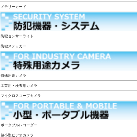
メモリーカード
防犯センサーライト
防犯ステッカー
特殊用途カメラ
工業用・検査用カメラ
マイクロスコープカメラ
ポータブルレコーダー
超小型ビデオカメラ