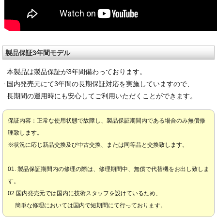
製品保証3年間モデル
本製品は製品保証が3年間備わっております。
国内発売元にて3年間の長期保証対応を実施していますので、
長期間の運用時にも安心してご利用いただくことができます。
保証内容：正常な使用状態で故障し、製品保証期間内である場合のみ無償修
理致します。
※状況に応じ新品交換及び中古交換、または同等品と交換致します。
01. 製品保証期間内の修理の際は、修理期間中、無償で代替機をお出し致しま
す。
02.国内発売元では国内に技術スタッフを設けているため、
簡単な修理においては国内で短期間にて行っております。