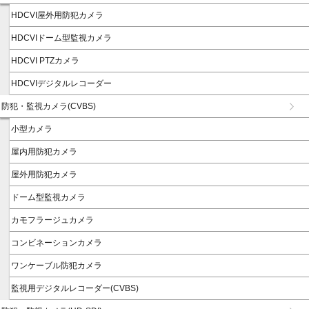
HDCVI屋外用防犯カメラ
HDCVIドーム型監視カメラ
HDCVI PTZカメラ
HDCVIデジタルレコーダー
防犯・監視カメラ(CVBS)
小型カメラ
屋内用防犯カメラ
屋外用防犯カメラ
ドーム型監視カメラ
カモフラージュカメラ
コンビネーションカメラ
ワンケーブル防犯カメラ
監視用デジタルレコーダー(CVBS)