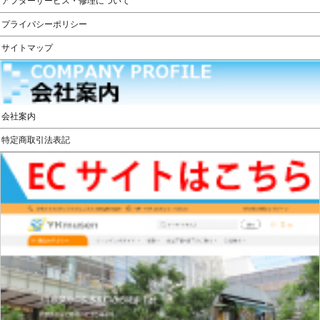
アフターサービス・修理について
プライバシーポリシー
サイトマップ
会社案内
特定商取引法表記