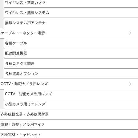
ワイヤレス・無線カメラ
ワイヤレス・無線システム
無線システム用アンテナ
ケーブル・コネクタ・電源
各種ケーブル
配線関連機器
各種コネクタ関連
各種電源オプション
CCTV・防犯カメラ用レンズ
CCTV・防犯カメラ用レンズ
小型カメラ用ミニレンズ
赤外線投光器・赤外線照射器
防犯・監視カメラ用マイク
各種電材・キャビネット