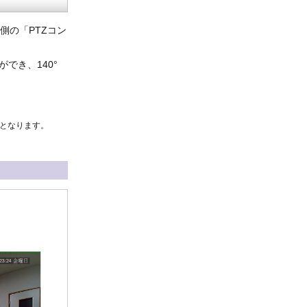
側の「PTZコン
ができ、140°
となります。