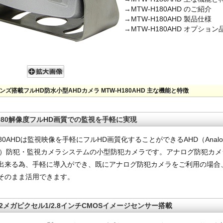
→MTW-H180AHD のご紹介
→MTW-H180AHD 製品仕様
→MTW-H180AHD オプション
レンズ搭載フルHD防水小型AHDカメラ MTW-H180AHD 主な機能と特徴
×1080解像度フルHD画質での監視を手軽に実現
180AHDは監視映像を手軽にフルHD画質化することができるAHD（Analog 
nition）防犯・監視カメラシステムの小型防犯カメラです。アナログ防犯カ
出来る為、手軽に導入ができ、既にアナログ防犯カメラをご利用の場合
そのまま活用できます。
製2メガピクセル1/2.8インチCMOSイメージセンサー搭載