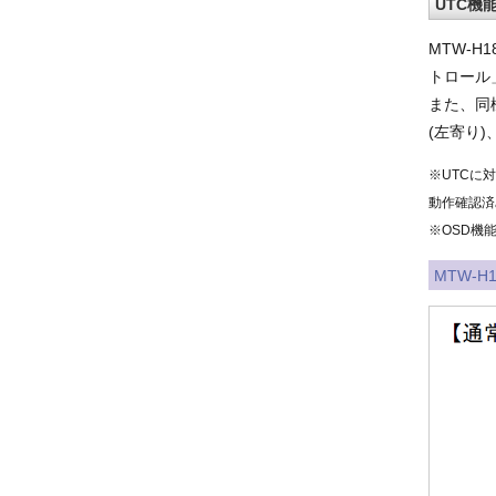
UTC機
MTW-
トロール
また、同様
(左寄り)
※UTCに
動作確認済
※OSD機
MTW-