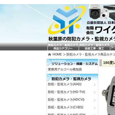
HOME
防犯カメラ・監視カメラ商品カテ
180度
業務用アルコール検知器
防犯・監視カメラ(AHD)
防犯・監視カメラ(HD-TVI)
防犯・監視カメラ(HDCVI)
防犯・監視カメラ(CVBS)