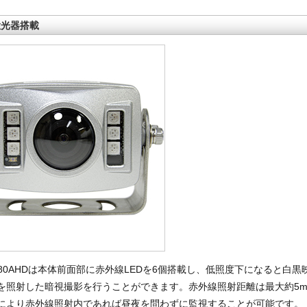
投光器搭載
H180AHDは本体前面部に赤外線LEDを6個搭載し、低照度下になると白
を照射した暗視撮影を行うことができます。赤外線照射距離は最大約5
により赤外線照射内であれば昼夜を問わずに監視することが可能です。