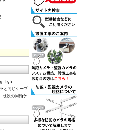
品
High
メラと同じケーブ
、既設の同軸ケ