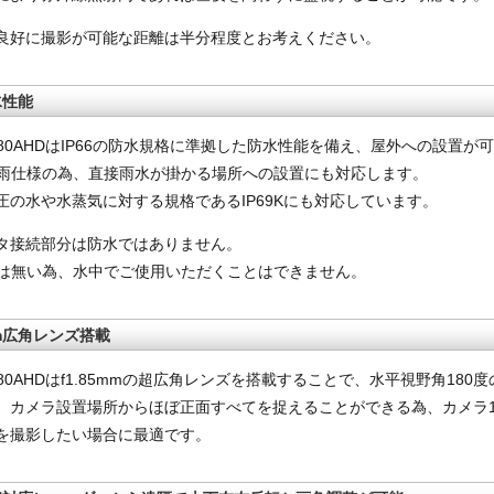
良好に撮影が可能な距離は半分程度とお考えください。
水性能
H180AHDはIP66の防水規格に準拠した防水性能を備え、屋外への設置が
の防雨仕様の為、直接雨水が掛かる場所への設置にも対応します。
圧の水や水蒸気に対する規格であるIP69Kにも対応しています。
タ接続部分は防水ではありません。
8では無い為、水中でご使用いただくことはできません。
5mm広角レンズ搭載
180AHDはf1.85mmの超広角レンズを搭載することで、水平視野角180
。カメラ設置場所からほぼ正面すべてを捉えることができる為、カメラ
を撮影したい場合に最適です。