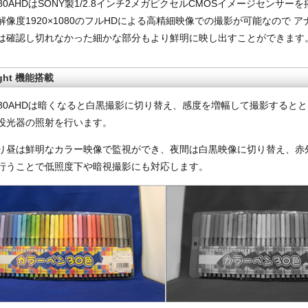
180AHDはSONY製1/2.8インチ2メガピクセルCMOSイメージセンサー
解像度1920×1080のフルHDによる高精細映像での撮影が可能なので 
は確認し切れなかった細かな部分もより鮮明に映し出すことができます
ight 機能搭載
H180AHDは暗くなると白黒撮影に切り替え、感度を増幅して撮影すると
投光器の照射を行います。
り昼は鮮明なカラー映像で監視ができ、夜間は白黒映像に切り替え、赤
行うことで低照度下や暗視撮影にも対応します。