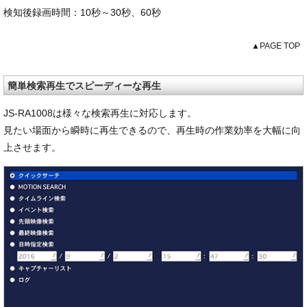
検知後録画時間：10秒～30秒、60秒
▲PAGE TOP
簡単検索再生でスピーディーな再生
JS-RA1008は様々な検索再生に対応します。
見たい場面から瞬時に再生できるので、再生時の作業効率を大幅に向
上させます。