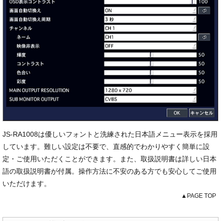
JS-RA1008は優しいフォントと洗練された日本語メニュー表示を採用
しています。難しい設定は不要で、直感的でわかりやすく簡単に設
定・ご使用いただくことができます。また、取扱説明書は詳しい日本
語の取扱説明書が付属。操作方法に不安のある方でも安心してご使用
いただけます。
▲PAGE TOP