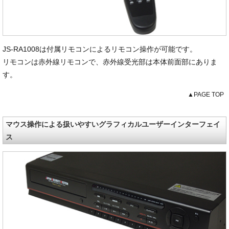
JS-RA1008は付属リモコンによるリモコン操作が可能です。
リモコンは赤外線リモコンで、赤外線受光部は本体前面部にありま
す。
▲PAGE TOP
マウス操作による扱いやすいグラフィカルユーザーインターフェイ
ス