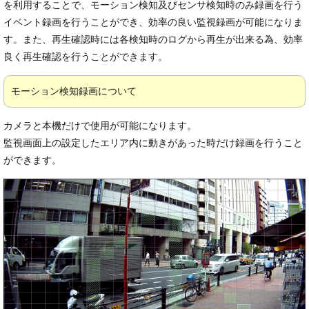
を利用することで、モーション検知及びセンサ検知時のみ録画を行う
イベント録画を行うことができ、効率の良い監視録画が可能になりま
す。また、再生確認時には各検知時のログから再生が出来る為、効率
良く再生確認を行うことができます。
モーション検知録画について
カメラと本機だけで使用が可能になります。
監視画面上の設定したエリア内に動きがあった時だけ録画を行うこと
ができます。