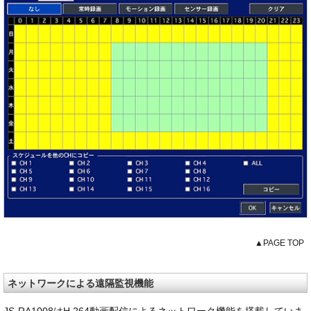
▲PAGE TOP
ネットワークによる遠隔監視機能