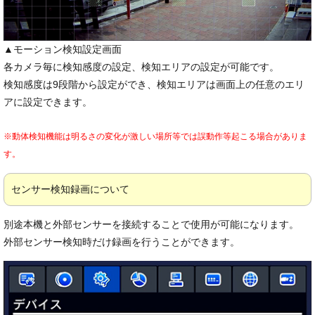
▲モーション検知設定画面
各カメラ毎に検知感度の設定、検知エリアの設定が可能です。
検知感度は9段階から設定ができ、検知エリアは画面上の任意のエリ
アに設定できます。
※動体検知機能は明るさの変化が激しい場所等では誤動作等起こる場合がありま
す。
センサー検知録画について
別途本機と外部センサーを接続することで使用が可能になります。
外部センサー検知時だけ録画を行うことができます。