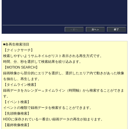
■各再生検索項目
【クイックサーチ】
検索しやすいようサムネイルがリスト表示される再生方式です。
時間、分、秒を選択して検索結果を絞り込みます。
【MOTION SEARCH】
録画映像から部分的にエリアを選択し、選択したエリア内で動きがあった映像
を抽出し、再生します。
【タイムライン検索】
録画データをカレンダー→タイムライン（時間軸）から検索することができま
す。
【イベント検索】
イベントの種類で録画データを検索することができます。
【先頭映像検索】
HDDに保存されている一番古い録画データの再生が始まります。
【最終映像検索】