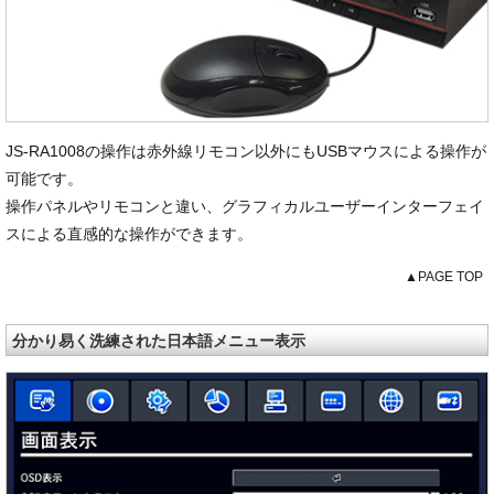
JS-RA1008の操作は赤外線リモコン以外にもUSBマウスによる操作が
可能です。
操作パネルやリモコンと違い、グラフィカルユーザーインターフェイ
スによる直感的な操作ができます。
▲PAGE TOP
分かり易く洗練された日本語メニュー表示