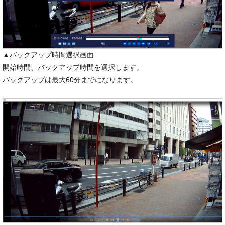
▲バックアップ時間選択画面
開始時間、バックアップ時間を選択します。
バックアップは最大60分までになります。