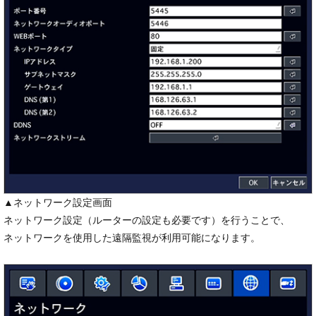
▲ネットワーク設定画面
ネットワーク設定（ルーターの設定も必要です）を行うことで、
ネットワークを使用した遠隔監視が利用可能になります。