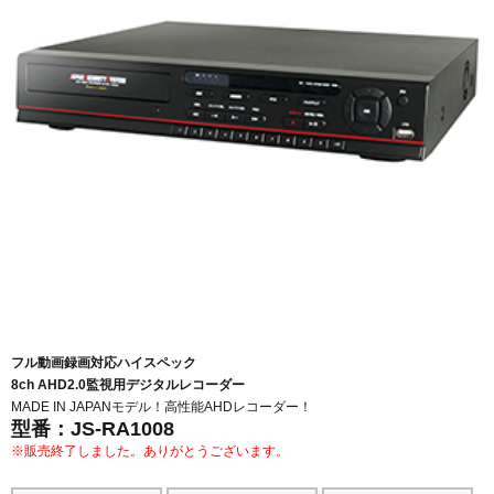
フル動画録画対応ハイスペック
8ch AHD2.0監視用デジタルレコーダー
MADE IN JAPANモデル！高性能AHDレコーダー！
型番：JS-RA1008
※販売終了しました。ありがとうございます。