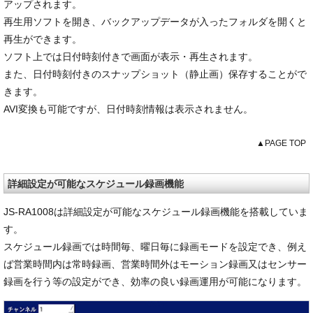
アップされます。
再生用ソフトを開き、バックアップデータが入ったフォルダを開くと
再生ができます。
ソフト上では日付時刻付きで画面が表示・再生されます。
また、日付時刻付きのスナップショット（静止画）保存することがで
きます。
AVI変換も可能ですが、日付時刻情報は表示されません。
▲PAGE TOP
詳細設定が可能なスケジュール録画機能
JS-RA1008は詳細設定が可能なスケジュール録画機能を搭載していま
す。
スケジュール録画では時間毎、曜日毎に録画モードを設定でき、例え
ば営業時間内は常時録画、営業時間外はモーション録画又はセンサー
録画を行う等の設定ができ、効率の良い録画運用が可能になります。