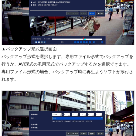
▲バックアップ形式選択画面
バックアップ形式を選択します。専用ファイル形式でバックアップを
行うか、AVI形式の汎用形式でバックアップするかを選択できます。
専用ファイル形式の場合、バックアップ時に再生ようソフトが添付さ
れます。