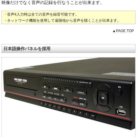
映像だけでなく音声の記録を行なうことが出来ます。
・音声4入力時は全ての音声を録音可能です。
・ネットワーク機能を使用して遠隔地から音声を聴くことが出来ます。
▲PAGE TOP
日本語操作パネルを採用