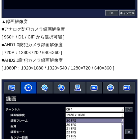
▲録画解像度
■アナログ防犯カメラ録画解像度
[ 960H / D1 / CIF から選択可能 ]
■AHD1.0防犯カメラ録画解像度
[ 720P：1280×720 / 640×360 ]
■AHD2.0防犯カメラ録画解像度
[ 1080P：1920×1080 / 1920×540 / 1280×720 / 640×360 ]