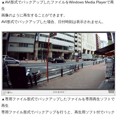
▲AVI形式でバックアップしたファイルをWindows Media Playerで再
生
画像のように再生することができます。
AVI形式でバックアップした場合、日付時刻は表示されません。
▲専用ファイル形式でバックアップしたファイルを専用再生ソフトで
再生
専用ファイル形式でバックアップを行うと、再生用ソフト付でバック